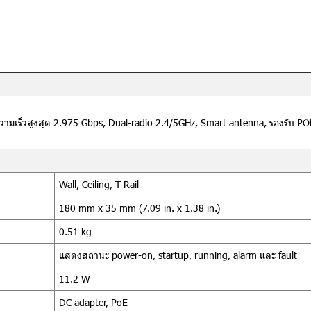
วามเร็วสูงสุด 2.975 Gbps, Dual-radio 2.4/5GHz, Smart antenna, รองรับ P
Wall, Ceiling, T-Rail
180 mm x 35 mm (7.09 in. x 1.38 in.)
0.51 kg
แสดงสถานะ power-on, startup, running, alarm และ fault
11.2 W
DC adapter, PoE