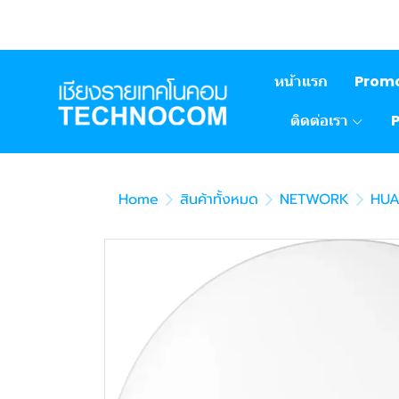
หน้าแรก
Prom
ติดต่อเรา
Home
สินค้าทั้งหมด
NETWORK
HUA