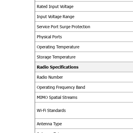
Rated Input Voltage
Input Voltage Range
Service Port Surge Protection
Physical Ports
Operating Temperature
Storage Temperature
Radio Specifications
Radio Number
Operating Frequency Band
MIMO Spatial Streams
Wi-Fi Standards
Antenna Type