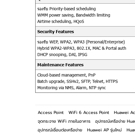
รองรับ Priority-based scheduling
WMM power saving, Bandwidth limiting
Airtime scheduling, HQoS
Security Features
รองรับ WEP, WPA2, WPA3 (Personal/Enterprise)
Hybrid WPA2-WPA3, 802.1X, MAC & Portal auth
DHCP snooping, DAI, IPSG
Maintenance Features
Cloud-based management, PnP
Batch upgrade, SSHv2, SFTP, Telnet, HTTPS
Monitoring via NMS, Alarm, NTP sync
Access Point
WiFi 6 Access Point
Huawei Ac
จุดกระจาย WiFi ภายในอาคาร
อุปกรณ์เครือข่าย Hu
อุปกรณ์เชื่อมต่อเครือข่าย
Huawei AP รุ่นใหม่
Hua