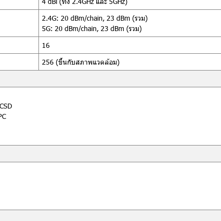
4 dBi (ทั้ง 2.4GHz และ 5GHz)
2.4G: 20 dBm/chain, 23 dBm (รวม)
5G: 20 dBm/chain, 23 dBm (รวม)
16
256 (ขึ้นกับสภาพแวดล้อม)
/CSD
PC