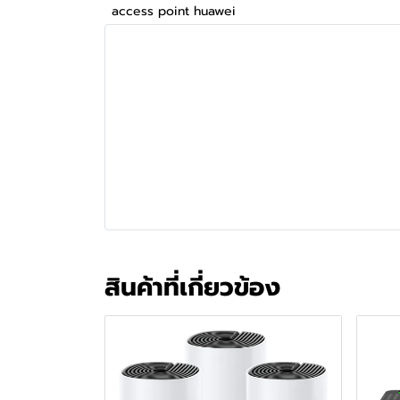
access point huawei
สินค้าที่เกี่ยวข้อง