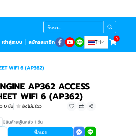
0
เข้าสู่ระบบ
สมัครสมาชิก
TH
ET WIFI 6 (AP362)
ENGINE AP362 ACCESS
EET WIFI 6 (AP362)
ว 0 ชิ้น
ยังไม่มีรีวิว
แชร์
มีสินค้าอยู่ในคลัง 1 ชิ้น
ซื้อเลย