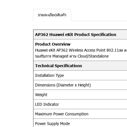
รายละเอียดสินค้า
AP362 Huawei eKit Product Specification
Product Overview
Huawei eKit AP362 Wireless Access Point 802.11ax ค
รองรับการ Managed ผ่าน Cloud/Standalone
Technical Specifications
Installation Type
Dimensions (Diameter x Height)
Weight
LED Indicator
Maximum Power Consumption
Power Supply Mode