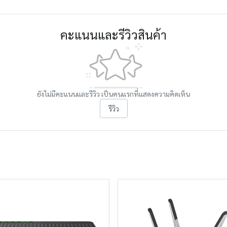
คะแนนและรีวิวสินค้า
ยังไม่มีคะแนนและรีวิว เป็นคนแรกที่แสดงความคิดเห็น
รีวิว