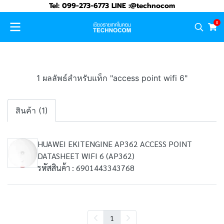
Tel: 099-273-6773 LINE :@technocom
0
1 ผลลัพธ์สำหรับแท็ก "access point wifi 6"
สินค้า (1)
HUAWEI EKITENGINE AP362 ACCESS POINT
DATASHEET WIFI 6 (AP362)
รหัสสินค้า : 6901443343768
1