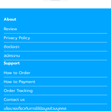
About
Review
Privacy Policy
ติดต่อเรา
สมัครงาน
Support
How to Order
How to Payment
Order Tracking
Contact us
นโยบายเกี่ยวกับการใช้ข้อมูลส่วนบุคคล