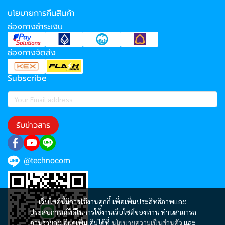
นโยบายการคืนสินค้า
ช่องทางชำระเงิน
ช่องทางจัดส่ง
Subscribe
รับข่าวสาร
@technocom
เว็บไซต์นี้มีการใช้งานคุกกี้ เพื่อเพิ่มประสิทธิภาพและ
ประสบการณ์ที่ดีในการใช้งานเว็บไซต์ของท่าน ท่านสามารถ
อ่านรายละเอียดเพิ่มเติมได้ที่
นโยบายความเป็นส่วนตัว
และ