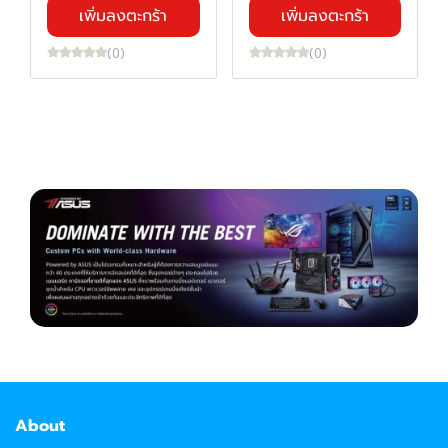
เพิ่มลงตะกร้า
เพิ่มลงตะกร้า
(0)
(0)
About