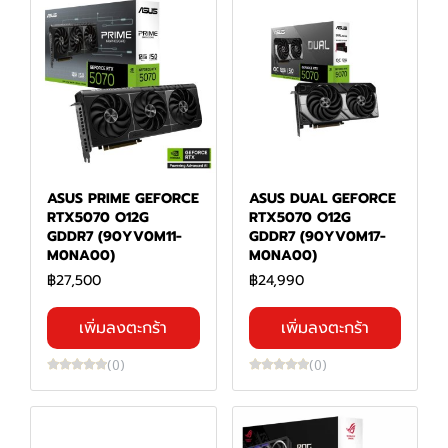
ASUS PRIME GEFORCE
ASUS DUAL GEFORCE
RTX5070 O12G
RTX5070 O12G
GDDR7 (90YV0M11-
GDDR7 (90YV0M17-
M0NA00)
M0NA00)
฿27,500
฿24,990
เพิ่มลงตะกร้า
เพิ่มลงตะกร้า
(0)
(0)