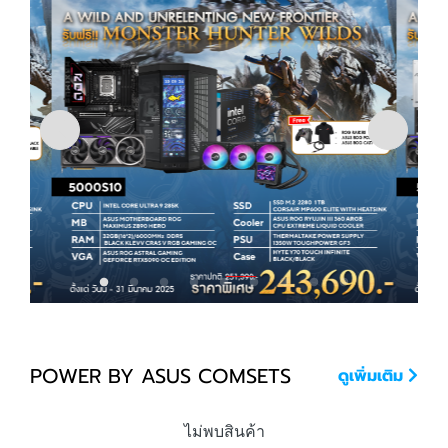
POWER BY ASUS COMSETS
ดูเพิ่มเติม
ไม่พบสินค้า