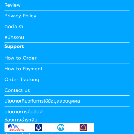
Review
Privacy Policy
ติดต่อเรา
สมัครงาน
Support
How to Order
How to Payment
Order Tracking
Contact us
นโยบายเกี่ยวกับการใช้ข้อมูลส่วนบุคคล
นโยบายการคืนสินค้า
ช่องทางชำระเงิน