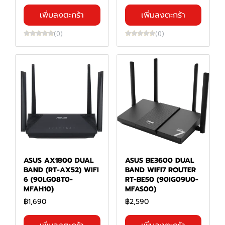
เพิ่มลงตะกร้า
เพิ่มลงตะกร้า
(0)
(0)
ASUS AX1800 DUAL
ASUS BE3600 DUAL
BAND (RT-AX52) WIFI
BAND WIFI7 ROUTER
6 (90LG08T0-
RT-BE50 (90IG09U0-
MFAH10)
MFAS00)
฿1,690
฿2,590