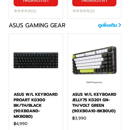
เพิ่มลงตะกร้า
เพิ่มลงตะกร้า
(0)
(0)
ASUS GAMING GEAR
ดูเพิ่มเติม
ASUS W/L KEYBOARD
ASUS W/L KEYBOARD
PROART KD300
JELLY75 KD201 GN-
BK/TH/BLACK
TH/VOLT GREEN
(90XB0AN0-
(90XB0A10-BKB0U0)
MKB0B0)
฿3,990
฿4,990