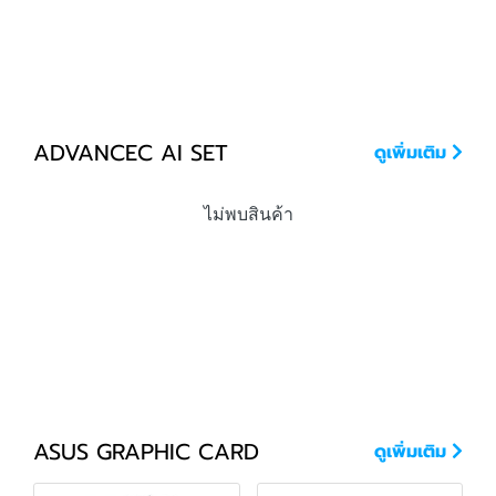
ADVANCEC AI SET
ดูเพิ่มเติม
ไม่พบสินค้า
ASUS GRAPHIC CARD
ดูเพิ่มเติม