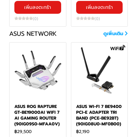
เพิ่มลงตะกร้า
เพิ่มลงตะกร้า
(0)
(0)
ASUS NETWORK
ดูเพิ่มเติม
ASUS ROG RAPTURE
ASUS WI-FI 7 BE9400
GT-BE19000AI WIFI 7
PCI-E ADAPTER TRI
AI GAMING ROUTER
BAND (PCE-BE92BT)
(90IG09S0-MFAA0V)
(90IG08U0-MF0B00)
฿29,500
฿2,190