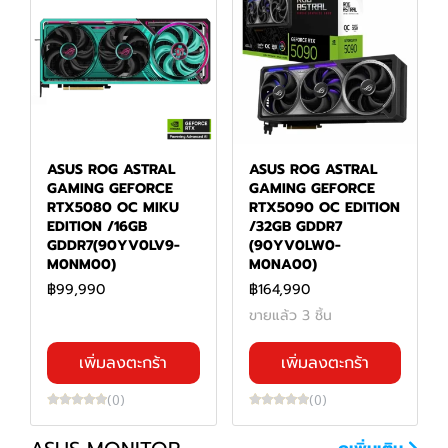
ASUS ROG ASTRAL
ASUS ROG ASTRAL
GAMING GEFORCE
GAMING GEFORCE
RTX5080 OC MIKU
RTX5090 OC EDITION
EDITION /16GB
/32GB GDDR7
GDDR7(90YV0LV9-
(90YV0LW0-
M0NM00)
M0NA00)
฿99,990
฿164,990
ขายแล้ว 3 ชิ้น
เพิ่มลงตะกร้า
เพิ่มลงตะกร้า
(0)
(0)