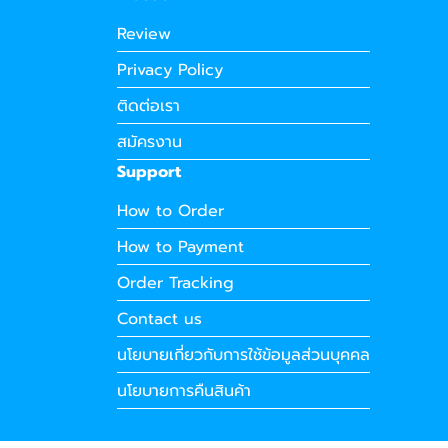
Review
Privacy Policy
ติดต่อเรา
สมัครงาน
Support
How to Order
How to Payment
Order Tracking
Contact us
นโยบายเกี่ยวกับการใช้ข้อมูลส่วนบุคคล
นโยบายการคืนสินค้า