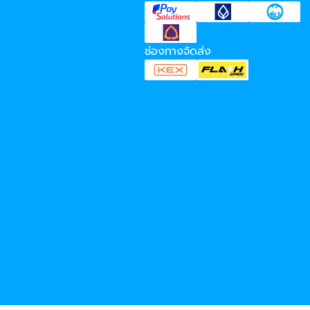
ช่องทางจัดส่ง