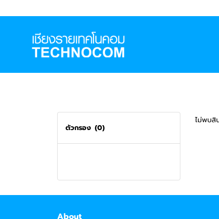
ไม่พบสิน
ตัวกรอง
(0)
About