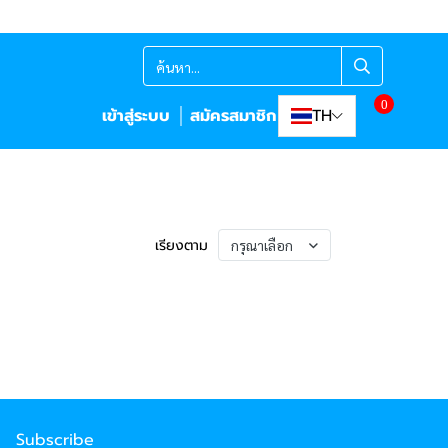
0
เข้าสู่ระบบ
สมัครสมาชิก
TH
เรียงตาม
กรุณาเลือก
Subscribe