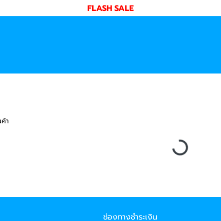
FLASH SALE
ค้า
ช่องทางชำระเงิน