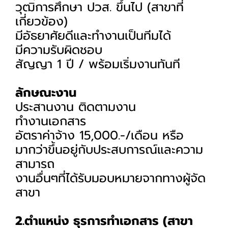
วุฒิการศึกษา ปวส. ขึ้นไป (สาขาที่
เกี่ยวข้อง)
มีอัธยาศัยดีและทำงานเป็นทีมได้
มีความรับผิดชอบ
สัญญา 1 ปี / พร้อมเริ่มงานทันที
ลักษณะงาน
ประสานงาน ติดตามงาน
ทำงานเอกสาร
อัตราค่าจ้าง 15,000.-/เดือน หรือ
มากว่าขึ้นอยู่กับประสบการณ์และความ
สามารถ
งานอื่นๆที่ได้รับมอบหมายจากทางผู้จัด
สาขา
2.ตำแหน่ง ธุรการทำเอกสาร (สาขา