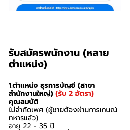
รับสมัครพนักงาน (หลาย
ตำแหน่ง)
1.ตำแหน่ง ธุรการบัญชี (สาขา
สำนักงานใหญ่)
(รับ 2 อัตรา)
คุณสมบัติ
ไม่จำกัดเพศ (ผู้ชายต้องผ่านการเกนณ์
ทหารแล้ว)
อายุ 22 - 35 ปี