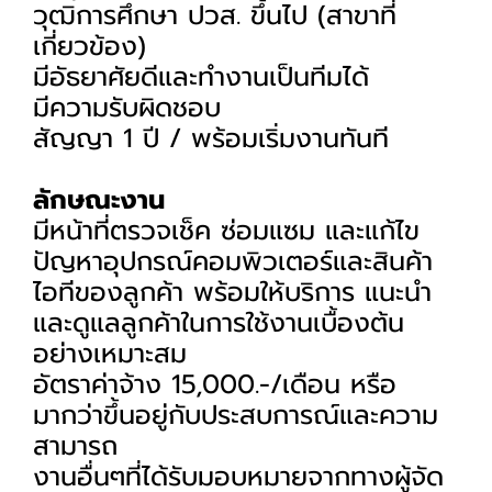
วุฒิการศึกษา ปวส. ขึ้นไป (สาขาที่
เกี่ยวข้อง)
มีอัธยาศัยดีและทำงานเป็นทีมได้
มีความรับผิดชอบ
สัญญา 1 ปี / พร้อมเริ่มงานทันที
ลักษณะงาน
มีหน้าที่ตรวจเช็ค ซ่อมแซม และแก้ไข
ปัญหาอุปกรณ์คอมพิวเตอร์และสินค้า
ไอทีของลูกค้า พร้อมให้บริการ แนะนำ
และดูแลลูกค้าในการใช้งานเบื้องต้น
อย่างเหมาะสม
อัตราค่าจ้าง 15,000.-/เดือน หรือ
มากว่าขึ้นอยู่กับประสบการณ์และความ
สามารถ
งานอื่นๆที่ได้รับมอบหมายจากทางผู้จัด