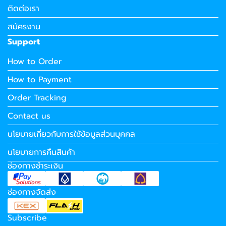
ติดต่อเรา
สมัครงาน
Support
How to Order
How to Payment
Order Tracking
Contact us
นโยบายเกี่ยวกับการใช้ข้อมูลส่วนบุคคล
นโยบายการคืนสินค้า
ช่องทางชำระเงิน
ช่องทางจัดส่ง
Subscribe