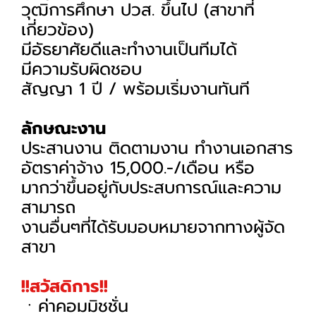
วุฒิการศึกษา ปวส. ขึ้นไป (สาขาที่
เกี่ยวข้อง)
มีอัธยาศัยดีและทำงานเป็นทีมได้
มีความรับผิดชอบ
สัญญา 1 ปี / พร้อมเริ่มงานทันที
ลักษณะงาน
ประสานงาน ติดตามงาน ทำงานเอกสาร
อัตราค่าจ้าง 15,000.-/เดือน หรือ
มากว่าขึ้นอยู่กับประสบการณ์และความ
สามารถ
งานอื่นๆที่ได้รับมอบหมายจากทางผู้จัด
สาขา
!!สวัสดิการ!!
ㆍค่าคอมมิชชั่น