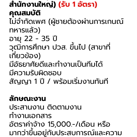
สำนักงานใหญ่)
(รับ 1 อัตรา)
คุณสมบัติ
ไม่จำกัดเพศ (ผู้ชายต้องผ่านการเกนณ์
ทหารแล้ว)
อายุ 22 - 35 ปี
วุฒิการศึกษา ปวส. ขึ้นไป (สาขาที่
เกี่ยวข้อง)
มีอัธยาศัยดีและทำงานเป็นทีมได้
มีความรับผิดชอบ
สัญญา 1 ปี / พร้อมเริ่มงานทันที
ลักษณะงาน
ประสานงาน ติดตามงาน
ทำงานเอกสาร
อัตราค่าจ้าง 15,000.-/เดือน หรือ
มากว่าขึ้นอยู่กับประสบการณ์และความ