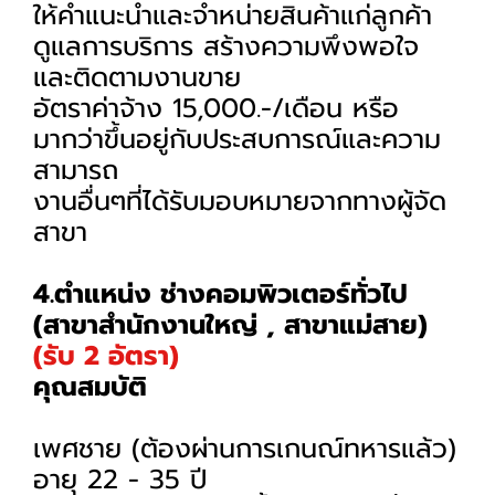
ให้คำแนะนำและจำหน่ายสินค้าแก่ลูกค้า
ดูแลการบริการ สร้างความพึงพอใจ
และติดตามงานขาย
อัตราค่าจ้าง 15,000.-/เดือน หรือ
มากว่าขึ้นอยู่กับประสบการณ์และความ
สามารถ
งานอื่นๆที่ได้รับมอบหมายจากทางผู้จัด
สาขา
4.ตำแหน่ง ช่างคอมพิวเตอร์ทั่วไป
(สาขาสำนักงานใหญ่ , สาขาแม่สาย)
(รับ 2 อัตรา)
คุณสมบัติ
เพศชาย (ต้องผ่านการเกนณ์ทหารแล้ว)
อายุ 22 - 35 ปี