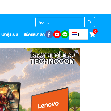
0
เข้าสู่ระบบ
สมัครสมาชิก
TH