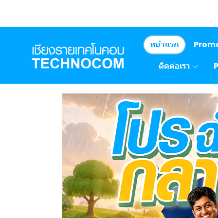
หน้าแรก
Prom
ติดต่อเรา