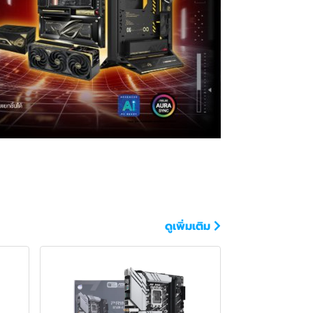
ดูเพิ่มเติม