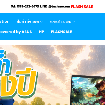
FLASH SALE
Tel: 099-273-6773 LINE :@technocom
otion
สินค้าทั้งหมด
แจ้งชำระเงิน
Powered by ASUS
HP
FLASHSALE