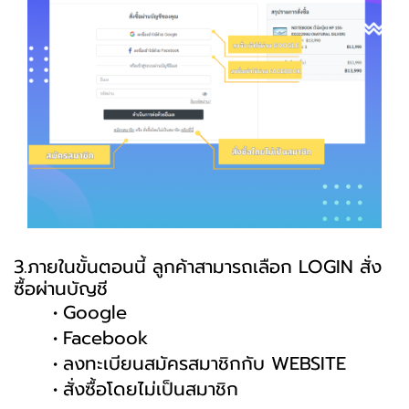
3.ภายในขั้นตอนนี้ ลูกค้าสามารถเลือก LOGIN สั่ง
ซื้อผ่านบัญชี
Google
Facebook
ลงทะเบียนสมัครสมาชิกกับ WEBSITE
สั่งซื้อโดยไม่เป็นสมาชิก