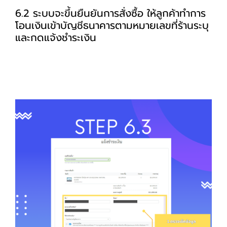
6.2 ระบบจะขึ้นยืนยันการสั่งซื้อ ให้ลูกค้าทำการ
โอนเงินเข้าบัญชีธนาคารตามหมายเลขที่ร้านระบุ
และกดแจ้งชำระเงิน