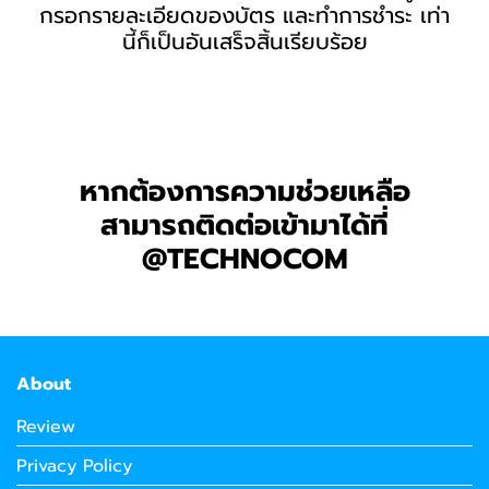
กรอกรายละเอียดของบัตร และทำการชำระ เท่า
นี้ก็เป็นอันเสร็จสิ้นเรียบร้อย
หากต้องการความช่วยเหลือ
สามารถติดต่อเข้ามาได้ที่
@TECHNOCOM
About
Review
Privacy Policy