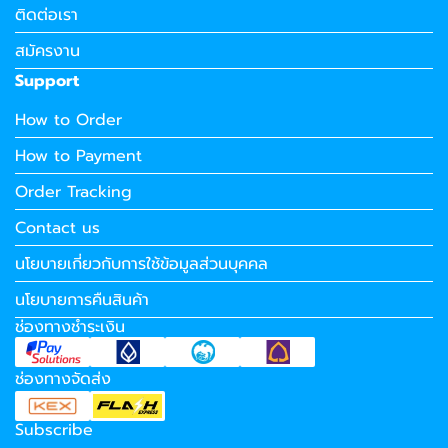
ติดต่อเรา
สมัครงาน
Support
How to Order
How to Payment
Order Tracking
Contact us
นโยบายเกี่ยวกับการใช้ข้อมูลส่วนบุคคล
นโยบายการคืนสินค้า
ช่องทางชำระเงิน
ช่องทางจัดส่ง
Subscribe