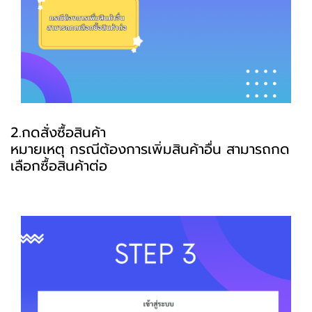
2.กดสั่งซื้อสินค้า
หมายเหตุ กรณีต้องการเพิ่มสินค้าอื่น สามารถกด
เลือกซื้อสินค้าต่อ