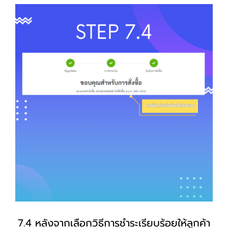
7.4 หลังจากเลือกวิธีการชำระเรียบร้อยให้ลูกค้า