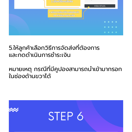
5.ให้ลูกค้าเลือกวิธีการจัดส่งที่ต้องการ
และกดดำเนินการชำระเงิน
หมายเหตุ กรณีที่มีคูปองสามารถนำเข้ามากรอก
ในช่องด้านขวาได้