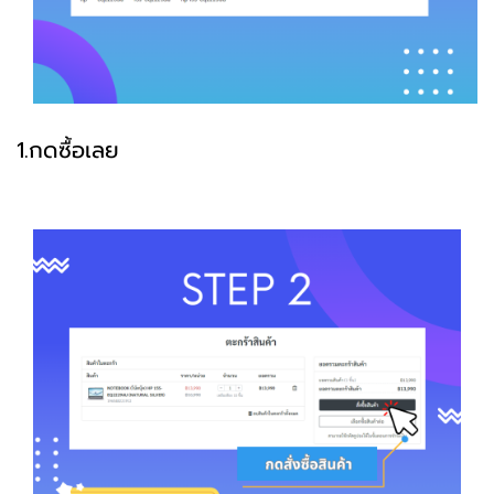
1.กดซื้อเลย