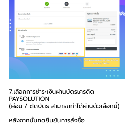
7.เลือกการชำระเงินผ่านบัตรเครดิต
PAYSOLUTION
(ผ่อน / ตัดบัตร สามารถทำได้ผ่านตัวเลือกนี้)
หลังจากนั้นกดยืนยันการสั่งซื้อ