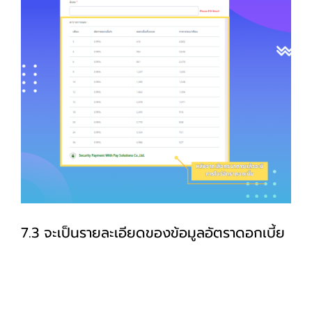
7.3 จะเป็นรายละเอียดของข้อมูลอัตราดอกเบี้ย