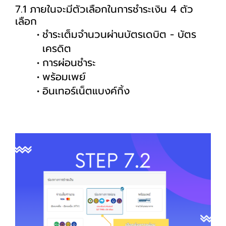
7.1 ภายในจะมีตัวเลือกในการชำระเงิน 4 ตัว
เลือก
ชำระเต็มจำนวนผ่านบัตรเดบิต - บัตร
เครดิต
การผ่อนชำระ
พร้อมเพย์
อินเทอร์เน็ตแบงค์กิ้ง