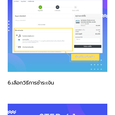
6.เลือกวิธีการชำระเงิน