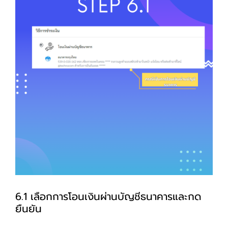
6.1 เลือกการโอนเงินผ่านบัญชีธนาคารและกด
ยืนยัน