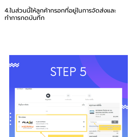
4.ในส่วนนี้ให้ลูกค้ากรอกที่อยู่ในการจัดส่งและ
ทำการกดบันทึก