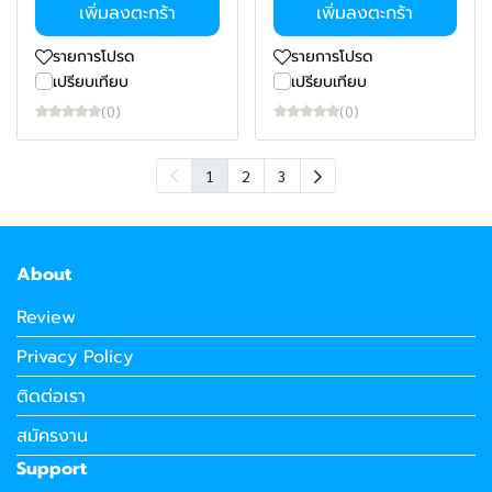
เพิ่มลงตะกร้า
เพิ่มลงตะกร้า
รายการโปรด
รายการโปรด
เปรียบเทียบ
เปรียบเทียบ
(0)
(0)
1
2
3
About
Review
Privacy Policy
ติดต่อเรา
สมัครงาน
Support