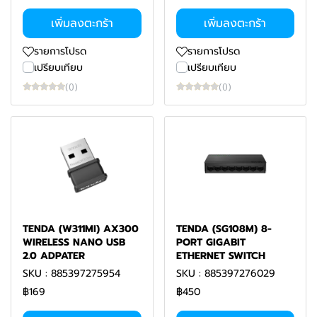
เพิ่มลงตะกร้า
เพิ่มลงตะกร้า
รายการโปรด
รายการโปรด
เปรียบเทียบ
เปรียบเทียบ
(0)
(0)
TENDA (W311MI) AX300
TENDA (SG108M) 8-
WIRELESS NANO USB
PORT GIGABIT
2.0 ADPATER
ETHERNET SWITCH
SKU : 885397275954
SKU : 885397276029
฿169
฿450