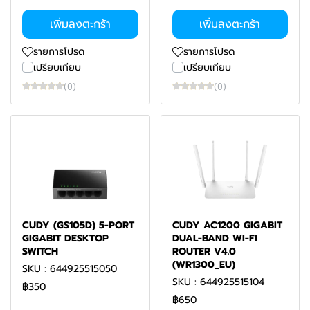
เพิ่มลงตะกร้า
เพิ่มลงตะกร้า
รายการโปรด
รายการโปรด
เปรียบเทียบ
เปรียบเทียบ
(0)
(0)
CUDY (GS105D) 5-PORT
CUDY AC1200 GIGABIT
GIGABIT DESKTOP
DUAL-BAND WI-FI
SWITCH
ROUTER V4.0
(WR1300_EU)
SKU : 644925515050
SKU : 644925515104
฿350
฿650