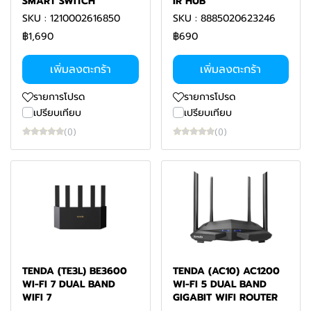
SMART SWITCH
IR HUB
SKU : 1210002616850
SKU : 8885020623246
฿1,690
฿690
เพิ่มลงตะกร้า
เพิ่มลงตะกร้า
รายการโปรด
รายการโปรด
เปรียบเทียบ
เปรียบเทียบ
(0)
(0)
TENDA (TE3L) BE3600
TENDA (AC10) AC1200
WI-FI 7 DUAL BAND
WI-FI 5 DUAL BAND
WIFI 7
GIGABIT WIFI ROUTER