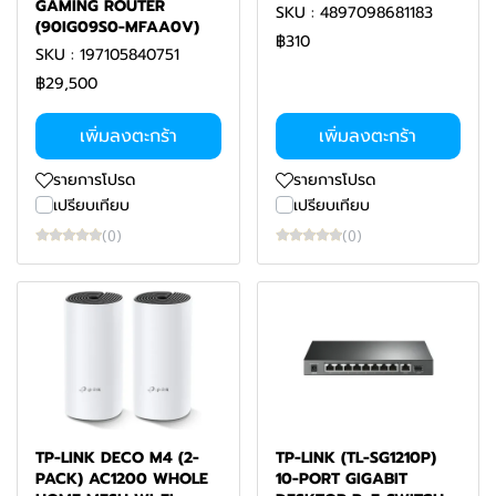
GAMING ROUTER
SKU : 4897098681183
(90IG09S0-MFAA0V)
฿310
SKU : 197105840751
฿29,500
เพิ่มลงตะกร้า
เพิ่มลงตะกร้า
รายการโปรด
รายการโปรด
เปรียบเทียบ
เปรียบเทียบ
(0)
(0)
TP-LINK DECO M4 (2-
TP-LINK (TL-SG1210P)
PACK) AC1200 WHOLE
10-PORT GIGABIT