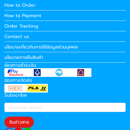
How to Order
How to Payment
Order Tracking
Contact us
นโยบายเกี่ยวกับการใช้ข้อมูลส่วนบุคคล
นโยบายการคืนสินค้า
ช่องทางชำระเงิน
ช่องทางจัดส่ง
Subscribe
รับข่าวสาร