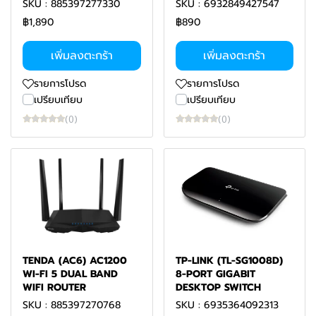
SKU : 885397277330
SKU : 6932849427547
฿1,890
฿890
เพิ่มลงตะกร้า
เพิ่มลงตะกร้า
รายการโปรด
รายการโปรด
เปรียบเทียบ
เปรียบเทียบ
(0)
(0)
TENDA (AC6) AC1200
TP-LINK (TL-SG1008D)
WI-FI 5 DUAL BAND
8-PORT GIGABIT
WIFI ROUTER
DESKTOP SWITCH
SKU : 885397270768
SKU : 6935364092313