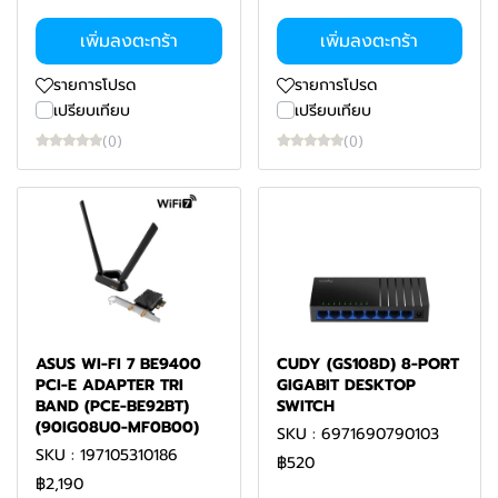
เพิ่มลงตะกร้า
เพิ่มลงตะกร้า
รายการโปรด
รายการโปรด
เปรียบเทียบ
เปรียบเทียบ
(0)
(0)
ASUS WI-FI 7 BE9400
CUDY (GS108D) 8-PORT
PCI-E ADAPTER TRI
GIGABIT DESKTOP
BAND (PCE-BE92BT)
SWITCH
(90IG08U0-MF0B00)
SKU : 6971690790103
SKU : 197105310186
฿520
฿2,190