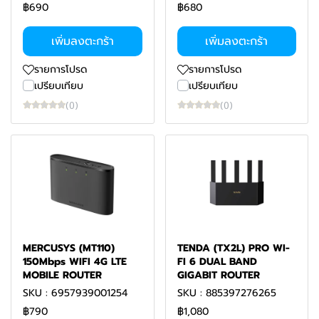
฿690
฿680
เพิ่มลงตะกร้า
เพิ่มลงตะกร้า
รายการโปรด
รายการโปรด
เปรียบเทียบ
เปรียบเทียบ
(0)
(0)
MERCUSYS (MT110)
TENDA (TX2L) PRO WI-
150Mbps WIFI 4G LTE
FI 6 DUAL BAND
MOBILE ROUTER
GIGABIT ROUTER
SKU : 6957939001254
SKU : 885397276265
฿790
฿1,080