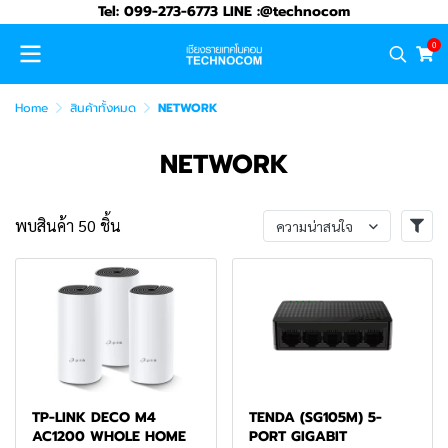
Tel: 099-273-6773 LINE :@technocom
0
Home
สินค้าทั้งหมด
NETWORK
NETWORK
พบสินค้า 50 ชิ้น
ความน่าสนใจ
TP-LINK DECO M4
TENDA (SG105M) 5-
AC1200 WHOLE HOME
PORT GIGABIT