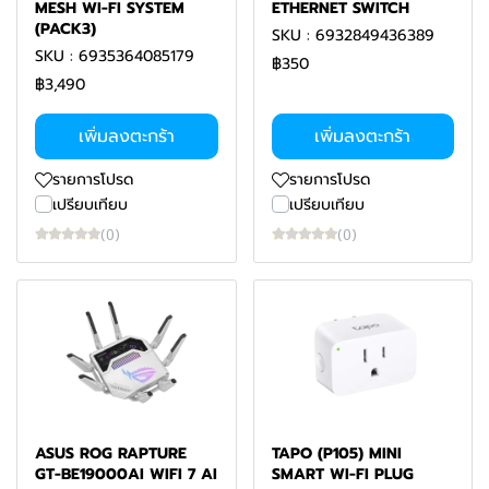
MESH WI-FI SYSTEM
ETHERNET SWITCH
(PACK3)
SKU : 6932849436389
SKU : 6935364085179
฿350
฿3,490
เพิ่มลงตะกร้า
เพิ่มลงตะกร้า
รายการโปรด
รายการโปรด
เปรียบเทียบ
เปรียบเทียบ
(0)
(0)
ASUS ROG RAPTURE
TAPO (P105) MINI
GT-BE19000AI WIFI 7 AI
SMART WI-FI PLUG