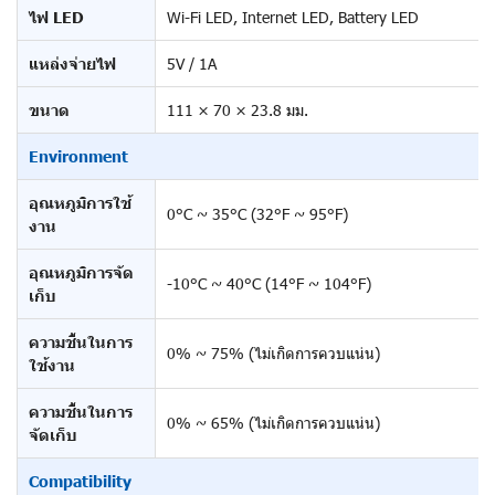
ไฟ LED
Wi-Fi LED, Internet LED, Battery LED
แหล่งจ่ายไฟ
5V / 1A
ขนาด
111 × 70 × 23.8 มม.
Environment
อุณหภูมิการใช้
0°C ~ 35°C (32°F ~ 95°F)
งาน
อุณหภูมิการจัด
-10°C ~ 40°C (14°F ~ 104°F)
เก็บ
ความชื้นในการ
0% ~ 75% (ไม่เกิดการควบแน่น)
ใช้งาน
ความชื้นในการ
0% ~ 65% (ไม่เกิดการควบแน่น)
จัดเก็บ
Compatibility