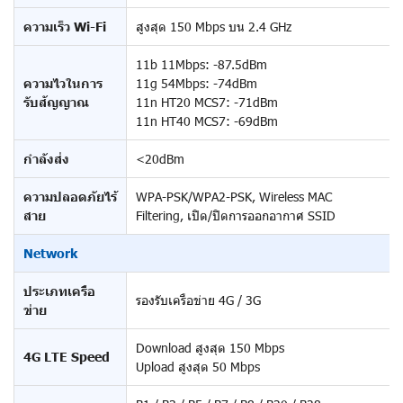
ความเร็ว Wi-Fi
สูงสุด 150 Mbps บน 2.4 GHz
11b 11Mbps: -87.5dBm
ความไวในการ
11g 54Mbps: -74dBm
รับสัญญาณ
11n HT20 MCS7: -71dBm
11n HT40 MCS7: -69dBm
กำลังส่ง
<20dBm
ความปลอดภัยไร้
WPA-PSK/WPA2-PSK, Wireless MAC
สาย
Filtering, เปิด/ปิดการออกอากาศ SSID
Network
ประเภทเครือ
รองรับเครือข่าย 4G / 3G
ข่าย
Download สูงสุด 150 Mbps
4G LTE Speed
Upload สูงสุด 50 Mbps