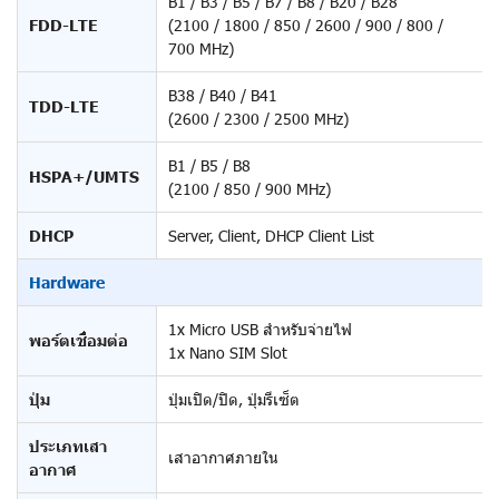
B1 / B3 / B5 / B7 / B8 / B20 / B28
FDD-LTE
(2100 / 1800 / 850 / 2600 / 900 / 800 /
700 MHz)
B38 / B40 / B41
TDD-LTE
(2600 / 2300 / 2500 MHz)
B1 / B5 / B8
HSPA+/UMTS
(2100 / 850 / 900 MHz)
DHCP
Server, Client, DHCP Client List
Hardware
1x Micro USB สำหรับจ่ายไฟ
พอร์ตเชื่อมต่อ
1x Nano SIM Slot
ปุ่ม
ปุ่มเปิด/ปิด, ปุ่มรีเซ็ต
ประเภทเสา
เสาอากาศภายใน
อากาศ