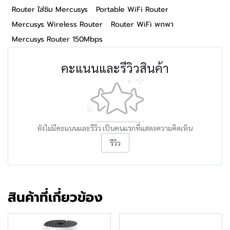
Router ใส่ซิม Mercusys
Portable WiFi Router
Mercusys Wireless Router
Router WiFi พกพา
Mercusys Router 150Mbps
คะแนนและรีวิวสินค้า
ยังไม่มีคะแนนและรีวิว เป็นคนแรกที่แสดงความคิดเห็น
รีวิว
สินค้าที่เกี่ยวข้อง