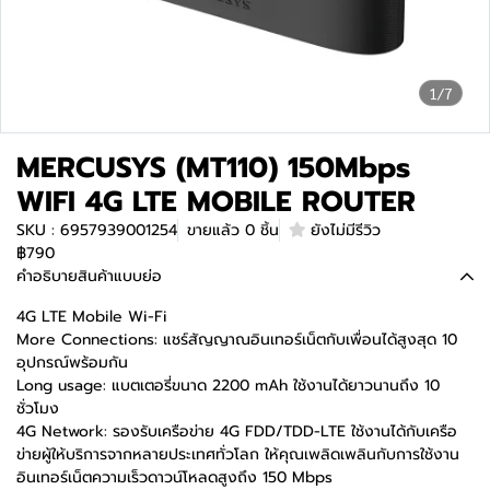
1/7
MERCUSYS (MT110) 150Mbps
WIFI 4G LTE MOBILE ROUTER
SKU : 6957939001254
ขายแล้ว 0 ชิ้น
ยังไม่มีรีวิว
฿790
คำอธิบายสินค้าแบบย่อ
4G LTE Mobile Wi-Fi
More Connections: แชร์สัญญาณอินเทอร์เน็ตกับเพื่อนได้สูงสุด 10
อุปกรณ์พร้อมกัน
Long usage: แบตเตอรี่ขนาด 2200 mAh ใช้งานได้ยาวนานถึง 10
ชั่วโมง
4G Network: รองรับเครือข่าย 4G FDD/TDD-LTE ใช้งานได้กับเครือ
ข่ายผู้ให้บริการจากหลายประเทศทั่วโลก ให้คุณเพลิดเพลินกับการใช้งาน
อินเทอร์เน็ตความเร็วดาวน์โหลดสูงถึง 150 Mbps