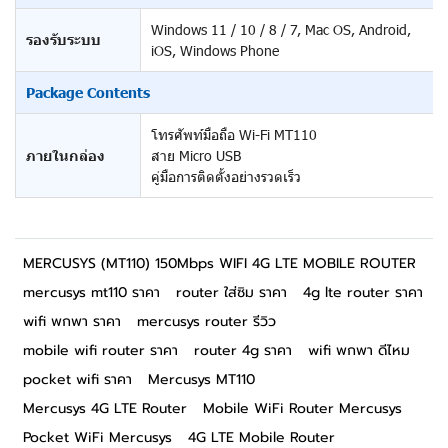
Windows 11 / 10 / 8 / 7, Mac OS, Android,
รองรับระบบ
iOS, Windows Phone
Package Contents
โทรศัพท์มือถือ Wi-Fi MT110
ภายในกล่อง
สาย Micro USB
คู่มือการติดตั้งอย่างรวดเร็ว
MERCUSYS (MT110) 150Mbps WIFI 4G LTE MOBILE ROUTER
mercusys mt110 ราคา
router ใส่ซิม ราคา
4g lte router ราคา
wifi พกพา ราคา
mercusys router รีวิว
mobile wifi router ราคา
router 4g ราคา
wifi พกพา ดีไหม
pocket wifi ราคา
Mercusys MT110
Mercusys 4G LTE Router
Mobile WiFi Router Mercusys
Pocket WiFi Mercusys
4G LTE Mobile Router