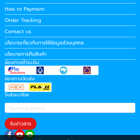
How to Payment
Order Tracking
Contact us
นโยบายเกี่ยวกับการใช้ข้อมูลส่วนบุคคล
นโยบายการคืนสินค้า
ช่องทางชำระเงิน
ช่องทางจัดส่ง
Subscribe
รับข่าวสาร