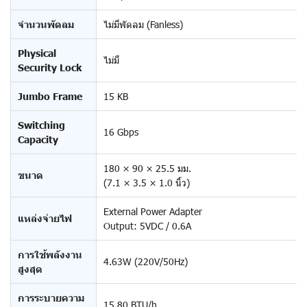
จำนวนพัดลม
ไม่มีพัดลม (Fanless)
Physical
ไม่มี
Security Lock
Jumbo Frame
15 KB
Switching
16 Gbps
Capacity
180 × 90 × 25.5 มม.
ขนาด
(7.1 × 3.5 × 1.0 นิ้ว)
External Power Adapter
แหล่งจ่ายไฟ
Output: 5VDC / 0.6A
การใช้พลังงาน
4.63W (220V/50Hz)
สูงสุด
การระบายความ
15.80 BTU/h