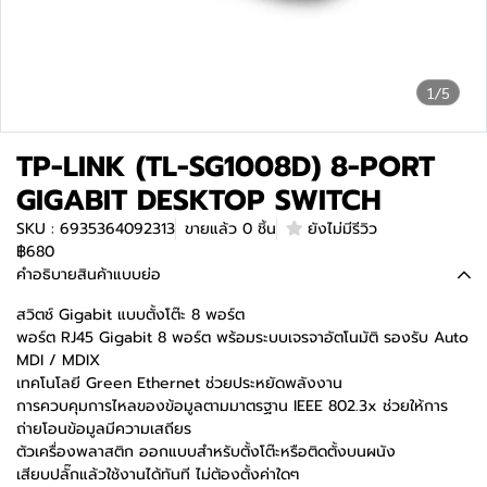
1/5
TP-LINK (TL-SG1008D) 8-PORT
GIGABIT DESKTOP SWITCH
SKU : 6935364092313
ขายแล้ว 0 ชิ้น
ยังไม่มีรีวิว
฿680
คำอธิบายสินค้าแบบย่อ
สวิตช์ Gigabit แบบตั้งโต๊ะ 8 พอร์ต
พอร์ต RJ45 Gigabit 8 พอร์ต พร้อมระบบเจรจาอัตโนมัติ รองรับ Auto
MDI / MDIX
เทคโนโลยี Green Ethernet ช่วยประหยัดพลังงาน
การควบคุมการไหลของข้อมูลตามมาตรฐาน IEEE 802.3x ช่วยให้การ
ถ่ายโอนข้อมูลมีความเสถียร
ตัวเครื่องพลาสติก ออกแบบสำหรับตั้งโต๊ะหรือติดตั้งบนผนัง
เสียบปลั๊กแล้วใช้งานได้ทันที ไม่ต้องตั้งค่าใดๆ