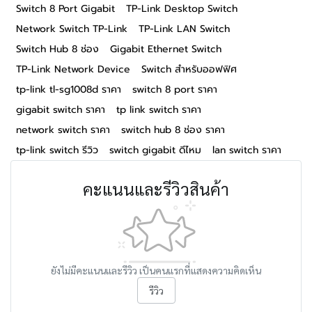
Switch 8 Port Gigabit
TP-Link Desktop Switch
Network Switch TP-Link
TP-Link LAN Switch
Switch Hub 8 ช่อง
Gigabit Ethernet Switch
TP-Link Network Device
Switch สำหรับออฟฟิศ
tp-link tl-sg1008d ราคา
switch 8 port ราคา
gigabit switch ราคา
tp link switch ราคา
network switch ราคา
switch hub 8 ช่อง ราคา
tp-link switch รีวิว
switch gigabit ดีไหม
lan switch ราคา
คะแนนและรีวิวสินค้า
ยังไม่มีคะแนนและรีวิว เป็นคนแรกที่แสดงความคิดเห็น
รีวิว