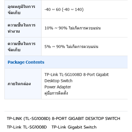
อุณหภูมิในการ
-40 ~ 60 (-40 ~ 140)
จัดเก็บ
ความชื้นในการ
10% ~ 90% ไม่เกิดการควบแน่น
ทำงาน
ความชื้นในการ
5% ~ 90% ไม่เกิดการควบแน่น
จัดเก็บ
Package Contents
TP-Link TL-SG1008D 8-Port Gigabit
Desktop Switch
ภายในกล่อง
Power Adapter
คู่มือการติดตั้ง
TP-LINK (TL-SG1008D) 8-PORT GIGABIT DESKTOP SWITCH
TP-Link TL-SG1008D
TP-Link Gigabit Switch