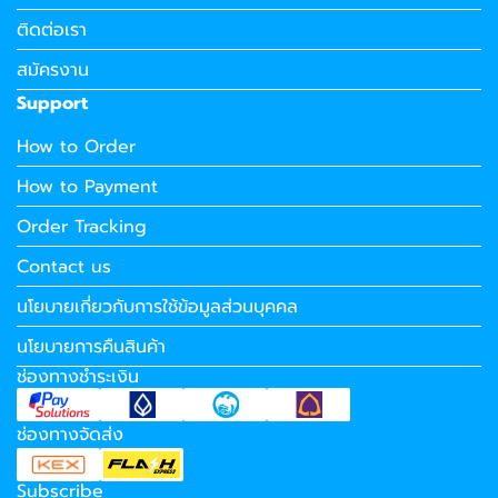
ติดต่อเรา
สมัครงาน
Support
How to Order
How to Payment
Order Tracking
Contact us
นโยบายเกี่ยวกับการใช้ข้อมูลส่วนบุคคล
นโยบายการคืนสินค้า
ช่องทางชำระเงิน
ช่องทางจัดส่ง
Subscribe