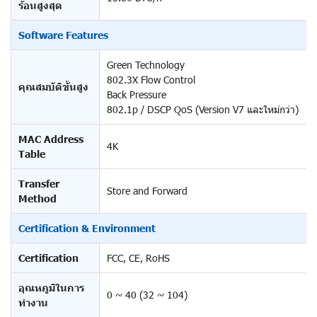
ร้อนสูงสุด
Software Features
Green Technology
802.3X Flow Control
คุณสมบัติขั้นสูง
Back Pressure
802.1p / DSCP QoS (Version V7 และใหม่กว่า)
MAC Address
4K
Table
Transfer
Store and Forward
Method
Certification & Environment
Certification
FCC, CE, RoHS
อุณหภูมิในการ
0 ~ 40 (32 ~ 104)
ทำงาน