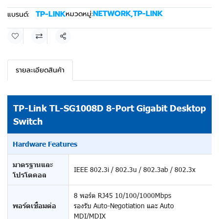
NETWORK
,
TP-LINK
TP-LINK
หมวดหมู่:
แบรนด์:
แชร์
รายละเอียดสินค้า
TP-Link TL-SG1008D 8-Port Gigabit Desktop
Switch
Hardware Features
มาตรฐานและ
IEEE 802.3i / 802.3u / 802.3ab / 802.3x
โปรโตคอล
8 พอร์ต RJ45 10/100/1000Mbps
พอร์ตเชื่อมต่อ
รองรับ Auto-Negotiation และ Auto
MDI/MDIX