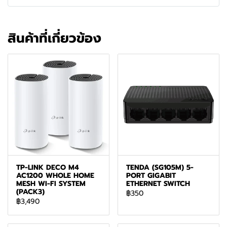
สินค้าที่เกี่ยวข้อง
TP-LINK DECO M4
TENDA (SG105M) 5-
AC1200 WHOLE HOME
PORT GIGABIT
MESH WI-FI SYSTEM
ETHERNET SWITCH
(PACK3)
฿350
฿3,490