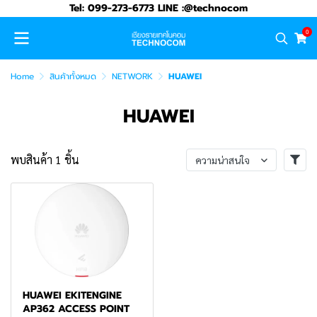
Tel: 099-273-6773 LINE :@technocom
0
Home
สินค้าทั้งหมด
NETWORK
HUAWEI
HUAWEI
พบสินค้า 1 ชิ้น
ความน่าสนใจ
HUAWEI EKITENGINE
AP362 ACCESS POINT