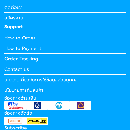
ติดต่อเรา
สมัครงาน
Support
How to Order
How to Payment
Order Tracking
Contact us
นโยบายเกี่ยวกับการใช้ข้อมูลส่วนบุคคล
นโยบายการคืนสินค้า
ช่องทางชำระเงิน
ช่องทางจัดส่ง
Subscribe