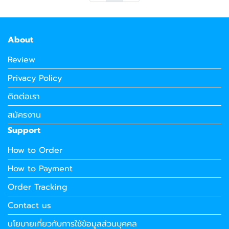
About
Review
Privacy Policy
ติดต่อเรา
สมัครงาน
Support
How to Order
How to Payment
Order Tracking
Contact us
นโยบายเกี่ยวกับการใช้ข้อมูลส่วนบุคคล