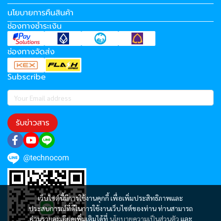
นโยบายการคืนสินค้า
ช่องทางชำระเงิน
ช่องทางจัดส่ง
Subscribe
รับข่าวสาร
@technocom
เว็บไซต์นี้มีการใช้งานคุกกี้ เพื่อเพิ่มประสิทธิภาพและ
ประสบการณ์ที่ดีในการใช้งานเว็บไซต์ของท่าน ท่านสามารถ
อ่านรายละเอียดเพิ่มเติมได้ที่
นโยบายความเป็นส่วนตัว
และ