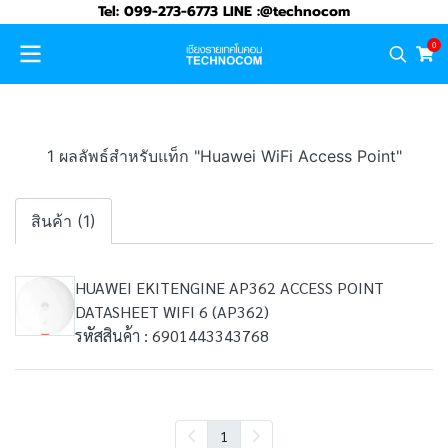
Tel: 099-273-6773 LINE :@technocom
0
1 ผลลัพธ์สำหรับแท็ก "Huawei WiFi Access Point"
สินค้า (1)
HUAWEI EKITENGINE AP362 ACCESS POINT
DATASHEET WIFI 6 (AP362)
รหัสสินค้า : 6901443343768
1