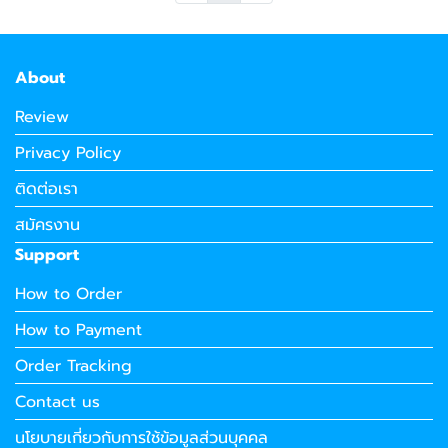
About
Review
Privacy Policy
ติดต่อเรา
สมัครงาน
Support
How to Order
How to Payment
Order Tracking
Contact us
นโยบายเกี่ยวกับการใช้ข้อมูลส่วนบุคคล