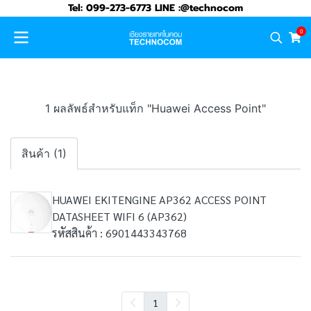
Tel: 099-273-6773 LINE :@technocom
0
1 ผลลัพธ์สำหรับแท็ก "Huawei Access Point"
สินค้า (1)
HUAWEI EKITENGINE AP362 ACCESS POINT
DATASHEET WIFI 6 (AP362)
รหัสสินค้า : 6901443343768
1