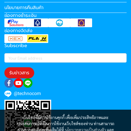
นโยบายการคืนสินค้า
ช่องทางชำระเงิน
ช่องทางจัดส่ง
Subscribe
รับข่าวสาร
@technocom
เว็บไซต์นี้มีการใช้งานคุกกี้ เพื่อเพิ่มประสิทธิภาพและ
ประสบการณ์ที่ดีในการใช้งานเว็บไซต์ของท่าน ท่านสามารถ
อ่านรายละเอียดเพิ่มเติมได้ที่
นโยบายความเป็นส่วนตัว
และ