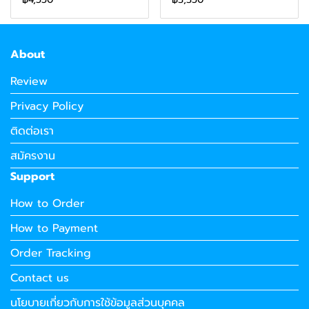
About
Review
Privacy Policy
ติดต่อเรา
สมัครงาน
Support
How to Order
How to Payment
Order Tracking
Contact us
นโยบายเกี่ยวกับการใช้ข้อมูลส่วนบุคคล