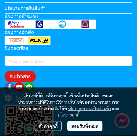
นโยบายการคืนสินค้า
ช่องทางชำระเงิน
ช่องทางจัดส่ง
Subscribe
รับข่าวสาร
เว็บไซต์นี้มีการใช้งานคุกกี้ เพื่อเพิ่มประสิทธิภาพและ
@technocom
ประสบการณ์ที่ดีในการใช้งานเว็บไซต์ของท่าน ท่านสามารถ
อ่านรายละเอียดเพิ่มเติมได้ที่
นโยบายความเป็นส่วนตัว
และ
นโยบายคุกกี้
ตั้งค่าคุกกี้
ยอมรับทั้งหมด