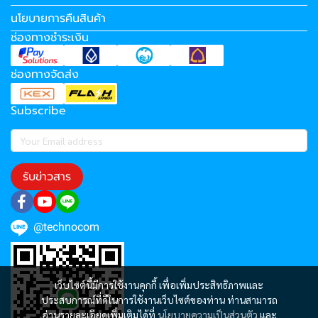
นโยบายการคืนสินค้า
ช่องทางชำระเงิน
ช่องทางจัดส่ง
Subscribe
รับข่าวสาร
@technocom
เว็บไซต์นี้มีการใช้งานคุกกี้ เพื่อเพิ่มประสิทธิภาพและ
ประสบการณ์ที่ดีในการใช้งานเว็บไซต์ของท่าน ท่านสามารถ
อ่านรายละเอียดเพิ่มเติมได้ที่
นโยบายความเป็นส่วนตัว
และ