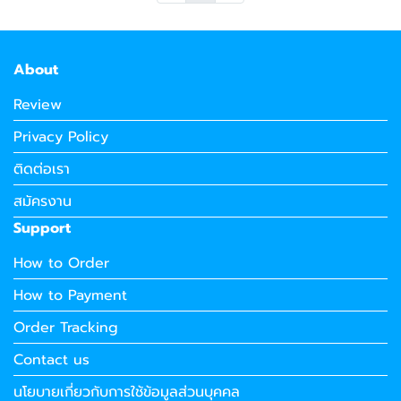
About
Review
Privacy Policy
ติดต่อเรา
สมัครงาน
Support
How to Order
How to Payment
Order Tracking
Contact us
นโยบายเกี่ยวกับการใช้ข้อมูลส่วนบุคคล