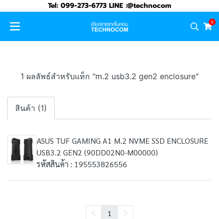
Tel: 099-273-6773 LINE :@technocom
0
1 ผลลัพธ์สำหรับแท็ก "m.2 usb3.2 gen2 enclosure"
สินค้า (1)
ASUS TUF GAMING A1 M.2 NVME SSD ENCLOSURE
USB3.2 GEN2 (90DD02N0-M00000)
รหัสสินค้า : 195553826556
1