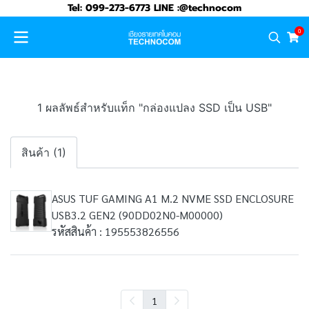
Tel: 099-273-6773 LINE :@technocom
0
1 ผลลัพธ์สำหรับแท็ก "กล่องแปลง SSD เป็น USB"
สินค้า (1)
ASUS TUF GAMING A1 M.2 NVME SSD ENCLOSURE
USB3.2 GEN2 (90DD02N0-M00000)
รหัสสินค้า : 195553826556
1