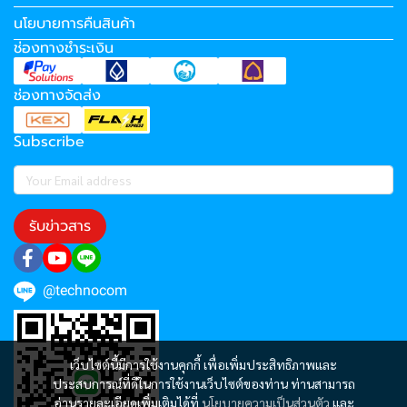
นโยบายการคืนสินค้า
ช่องทางชำระเงิน
ช่องทางจัดส่ง
Subscribe
รับข่าวสาร
@technocom
เว็บไซต์นี้มีการใช้งานคุกกี้ เพื่อเพิ่มประสิทธิภาพและ
ประสบการณ์ที่ดีในการใช้งานเว็บไซต์ของท่าน ท่านสามารถ
อ่านรายละเอียดเพิ่มเติมได้ที่
นโยบายความเป็นส่วนตัว
และ