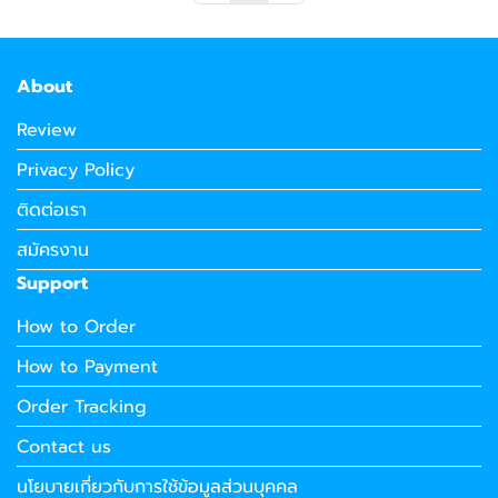
About
Review
Privacy Policy
ติดต่อเรา
สมัครงาน
Support
How to Order
How to Payment
Order Tracking
Contact us
นโยบายเกี่ยวกับการใช้ข้อมูลส่วนบุคคล