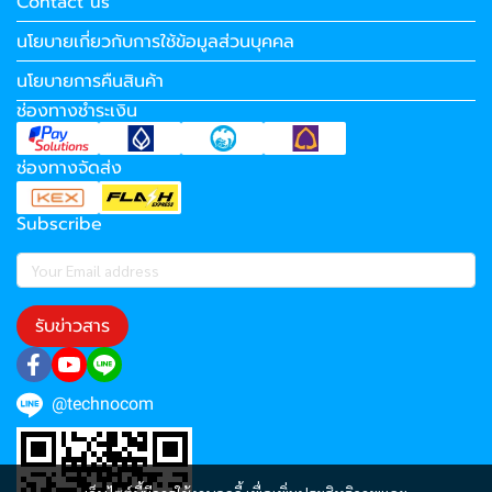
Contact us
นโยบายเกี่ยวกับการใช้ข้อมูลส่วนบุคคล
นโยบายการคืนสินค้า
ช่องทางชำระเงิน
ช่องทางจัดส่ง
Subscribe
รับข่าวสาร
@technocom