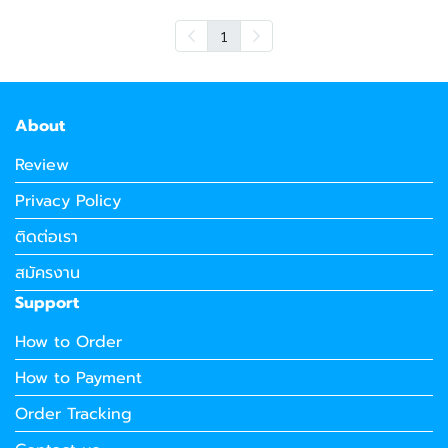
1
About
Review
Privacy Policy
ติดต่อเรา
สมัครงาน
Support
How to Order
How to Payment
Order Tracking