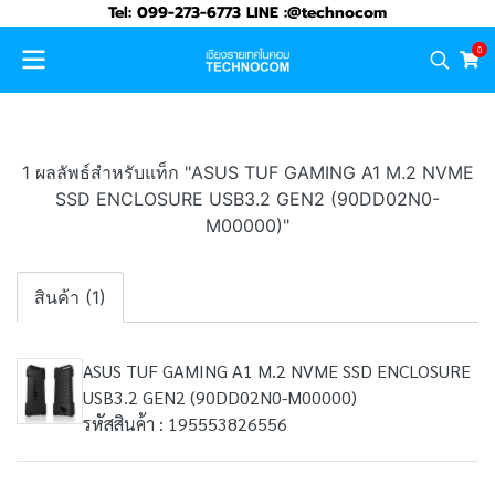
Tel: 099-273-6773 LINE :@technocom
0
1 ผลลัพธ์สำหรับแท็ก "ASUS TUF GAMING A1 M.2 NVME
SSD ENCLOSURE USB3.2 GEN2 (90DD02N0-
M00000)"
สินค้า (1)
ASUS TUF GAMING A1 M.2 NVME SSD ENCLOSURE
USB3.2 GEN2 (90DD02N0-M00000)
รหัสสินค้า : 195553826556