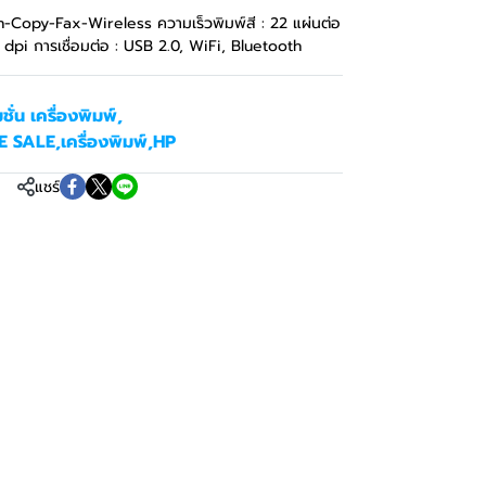
-Copy-Fax-Wireless ความเร็วพิมพ์สี : 22 แผ่นต่อ
dpi การเชื่อมต่อ : USB 2.0, WiFi, Bluetooth
ชั่น เครื่องพิมพ์
,
 SALE
,
เครื่องพิมพ์
,
HP
แชร์