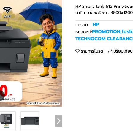
HP Smart Tank 615 Print-Scan
นาที ความละเอียด : 4800x1200 
HP
แบรนด์:
PROMOTION
,
โปรโม
หมวดหมู่:
TECHNOCOM CLEARANCE
รายการโปรด
เปรียบเทียบ
m