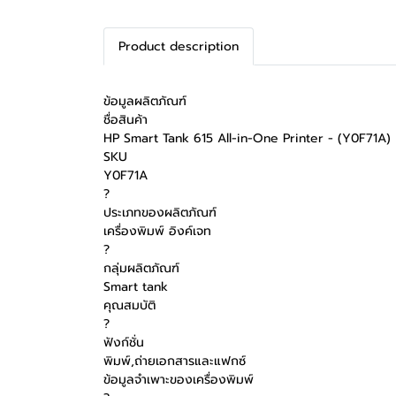
Product description
ข้อมูลผลิตภัณฑ์
ชื่อสินค้า
HP Smart Tank 615 All-in-One Printer - (Y0F71A)
SKU
Y0F71A
?
ประเภทของผลิตภัณฑ์
เครื่องพิมพ์ อิงค์เจท
?
กลุ่มผลิตภัณฑ์
Smart tank
คุณสมบัติ
?
ฟังก์ชั่น
พิมพ์,ถ่ายเอกสารและแฟกซ์
ข้อมูลจำเพาะของเครื่องพิมพ์