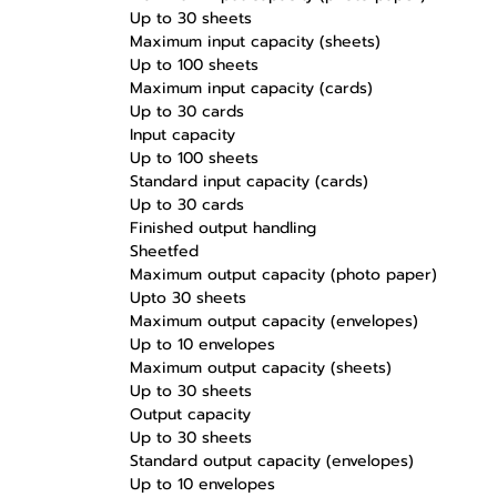
Up to 30 sheets
Maximum input capacity (sheets)
Up to 100 sheets
Maximum input capacity (cards)
Up to 30 cards
Input capacity
Up to 100 sheets
Standard input capacity (cards)
Up to 30 cards
Finished output handling
Sheetfed
Maximum output capacity (photo paper)
Upto 30 sheets
Maximum output capacity (envelopes)
Up to 10 envelopes
Maximum output capacity (sheets)
Up to 30 sheets
Output capacity
Up to 30 sheets
Standard output capacity (envelopes)
Up to 10 envelopes