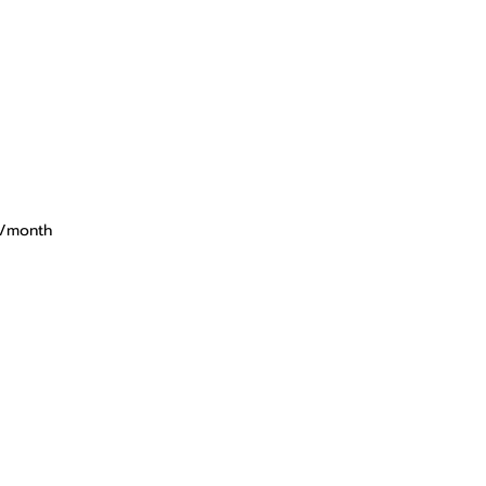
s/month