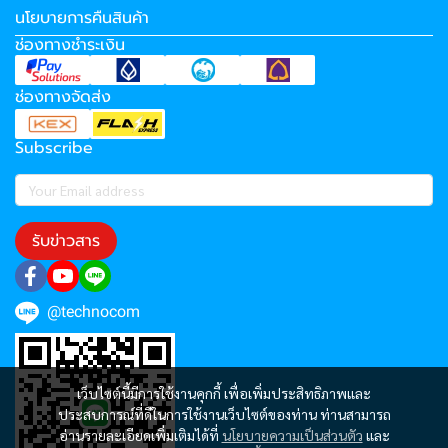
นโยบายการคืนสินค้า
ช่องทางชำระเงิน
ช่องทางจัดส่ง
Subscribe
รับข่าวสาร
@technocom
เว็บไซต์นี้มีการใช้งานคุกกี้ เพื่อเพิ่มประสิทธิภาพและ
ประสบการณ์ที่ดีในการใช้งานเว็บไซต์ของท่าน ท่านสามารถ
อ่านรายละเอียดเพิ่มเติมได้ที่
นโยบายความเป็นส่วนตัว
และ