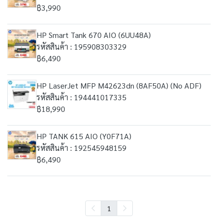
฿3,990
HP Smart Tank 670 AIO (6UU48A)
รหัสสินค้า : 195908303329
฿6,490
HP LaserJet MFP M42623dn (8AF50A) (No ADF)
รหัสสินค้า : 194441017335
฿18,990
HP TANK 615 AIO (Y0F71A)
รหัสสินค้า : 192545948159
฿6,490
1