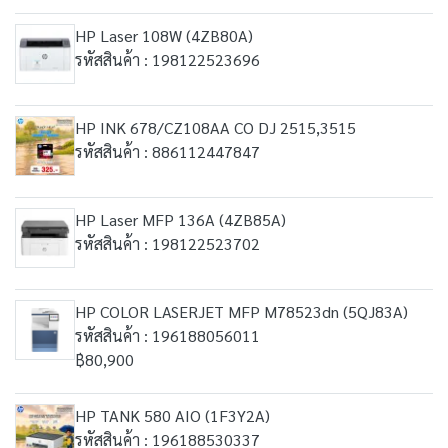
HP Laser 108W (4ZB80A)
รหัสสินค้า : 198122523696
HP INK 678/CZ108AA CO DJ 2515,3515
รหัสสินค้า : 886112447847
HP Laser MFP 136A (4ZB85A)
รหัสสินค้า : 198122523702
HP COLOR LASERJET MFP M78523dn (5QJ83A)
รหัสสินค้า : 196188056011
฿80,900
HP TANK 580 AIO (1F3Y2A)
รหัสสินค้า : 196188530337