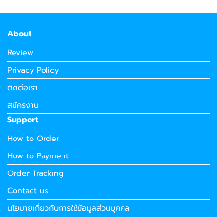
About
Review
Privacy Policy
ติดต่อเรา
สมัครงาน
Support
How to Order
How to Payment
Order Tracking
Contact us
นโยบายเกี่ยวกับการใช้ข้อมูลส่วนบุคคล