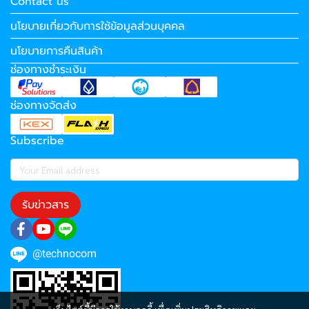
Contact us
นโยบายเกี่ยวกับการใช้ข้อมูลส่วนบุคคล
นโยบายการคืนสินค้า
ช่องทางชำระเงิน
ช่องทางจัดส่ง
Subscribe
รับข่าวสาร
@technocom