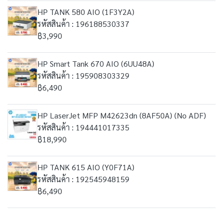
HP TANK 580 AIO (1F3Y2A)
รหัสสินค้า : 196188530337
฿3,990
HP Smart Tank 670 AIO (6UU48A)
รหัสสินค้า : 195908303329
฿6,490
HP LaserJet MFP M42623dn (8AF50A) (No ADF)
รหัสสินค้า : 194441017335
฿18,990
HP TANK 615 AIO (Y0F71A)
รหัสสินค้า : 192545948159
฿6,490