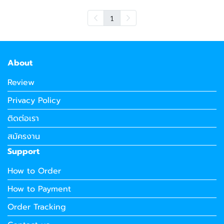
1
About
Review
Privacy Policy
ติดต่อเรา
สมัครงาน
Support
How to Order
How to Payment
Order Tracking