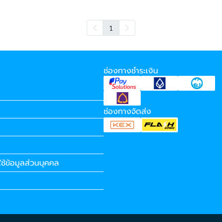
1
ช่องทางชำระเงิน
ช่องทางจัดส่ง
ช้ข้อมูลส่วนบุคคล