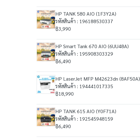
HP TANK 580 AIO (1F3Y2A)
รหัสสินค้า : 196188530337
฿3,990
HP Smart Tank 670 AIO (6UU48A)
รหัสสินค้า : 195908303329
฿6,490
HP LaserJet MFP M42623dn (8AF50A)
รหัสสินค้า : 194441017335
฿18,990
HP TANK 615 AIO (Y0F71A)
รหัสสินค้า : 192545948159
฿6,490