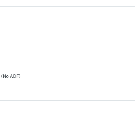
 (No ADF)