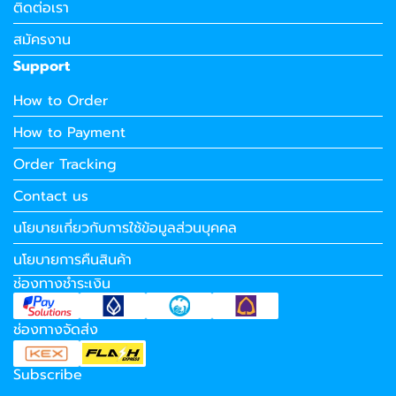
ติดต่อเรา
สมัครงาน
Support
How to Order
How to Payment
Order Tracking
Contact us
นโยบายเกี่ยวกับการใช้ข้อมูลส่วนบุคคล
นโยบายการคืนสินค้า
ช่องทางชำระเงิน
ช่องทางจัดส่ง
Subscribe