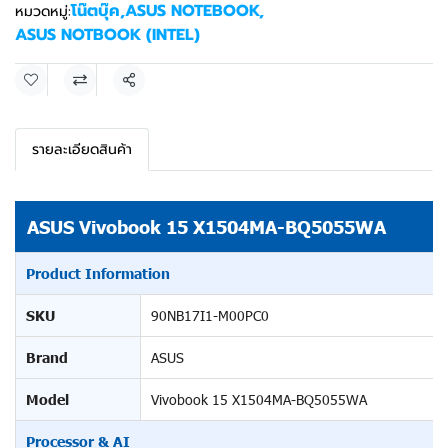
โน๊ตบุ๊ค
,
ASUS NOTEBOOK
,
หมวดหมู่:
ASUS NOTBOOK (INTEL)
แชร์
รายละเอียดสินค้า
ASUS Vivobook 15 X1504MA-BQ5055WA
Product Information
SKU
90NB17I1-M00PC0
Brand
ASUS
Model
Vivobook 15 X1504MA-BQ5055WA
Processor & AI