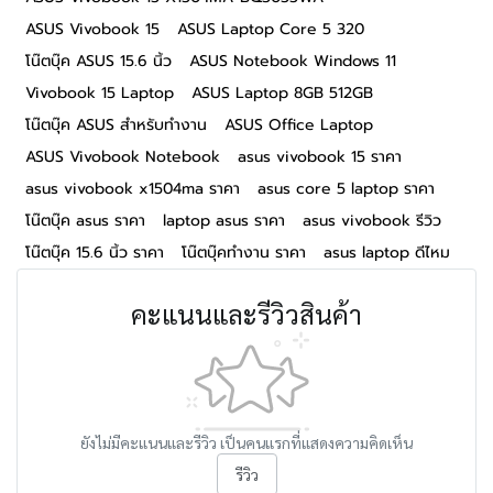
ASUS Vivobook 15
ASUS Laptop Core 5 320
โน๊ตบุ๊ค ASUS 15.6 นิ้ว
ASUS Notebook Windows 11
Vivobook 15 Laptop
ASUS Laptop 8GB 512GB
โน๊ตบุ๊ค ASUS สำหรับทำงาน
ASUS Office Laptop
ASUS Vivobook Notebook
asus vivobook 15 ราคา
asus vivobook x1504ma ราคา
asus core 5 laptop ราคา
โน๊ตบุ๊ค asus ราคา
laptop asus ราคา
asus vivobook รีวิว
โน๊ตบุ๊ค 15.6 นิ้ว ราคา
โน๊ตบุ๊คทำงาน ราคา
asus laptop ดีไหม
คะแนนและรีวิวสินค้า
ยังไม่มีคะแนนและรีวิว เป็นคนแรกที่แสดงความคิดเห็น
รีวิว