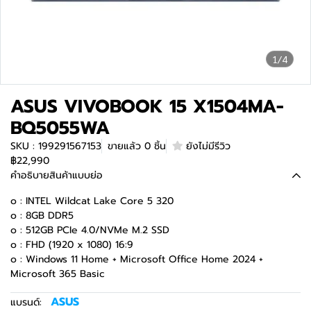
1/4
ASUS VIVOBOOK 15 X1504MA-
BQ5055WA
SKU : 199291567153
ขายแล้ว 0 ชิ้น
ยังไม่มีรีวิว
฿22,990
คำอธิบายสินค้าแบบย่อ
o : INTEL Wildcat Lake Core 5 320
o : 8GB DDR5
o : 512GB PCIe 4.0/NVMe M.2 SSD
o : FHD (1920 x 1080) 16:9
o : Windows 11 Home + Microsoft Office Home 2024 +
Microsoft 365 Basic
ASUS
แบรนด์: