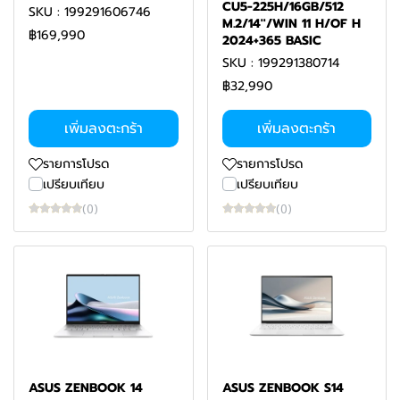
CU5-225H/16GB/512
SKU : 199291606746
M.2/14''/WIN 11 H/OF H
฿169,990
2024+365 BASIC
SKU : 199291380714
฿32,990
เพิ่มลงตะกร้า
เพิ่มลงตะกร้า
รายการโปรด
รายการโปรด
เปรียบเทียบ
เปรียบเทียบ
(0)
(0)
ASUS ZENBOOK 14
ASUS ZENBOOK S14