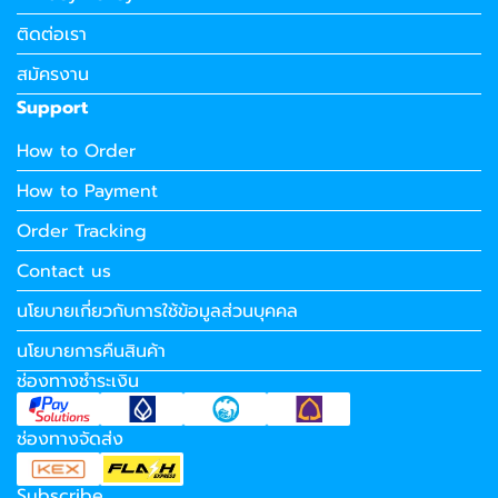
ติดต่อเรา
สมัครงาน
Support
How to Order
How to Payment
Order Tracking
Contact us
นโยบายเกี่ยวกับการใช้ข้อมูลส่วนบุคคล
นโยบายการคืนสินค้า
ช่องทางชำระเงิน
ช่องทางจัดส่ง
Subscribe