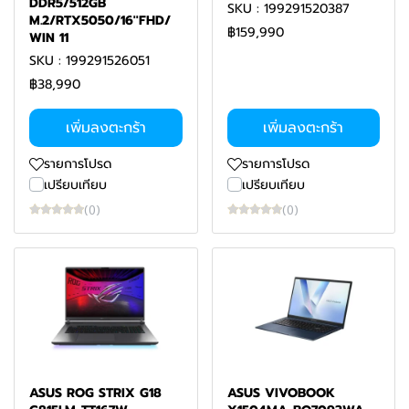
DDR5/512GB
SKU : 199291520387
M.2/RTX5050/16''FHD/
฿159,990
WIN 11
SKU : 199291526051
฿38,990
เพิ่มลงตะกร้า
เพิ่มลงตะกร้า
รายการโปรด
รายการโปรด
เปรียบเทียบ
เปรียบเทียบ
(0)
(0)
ASUS ROG STRIX G18
ASUS VIVOBOOK