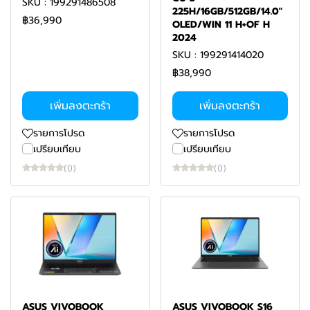
SKU : 199291486508
225H/16GB/512GB/14.0"
฿36,990
OLED/WIN 11 H+OF H
2024
SKU : 199291414020
฿38,990
เพิ่มลงตะกร้า
เพิ่มลงตะกร้า
รายการโปรด
รายการโปรด
เปรียบเทียบ
เปรียบเทียบ
(0)
(0)
ASUS VIVOBOOK
ASUS VIVOBOOK S16