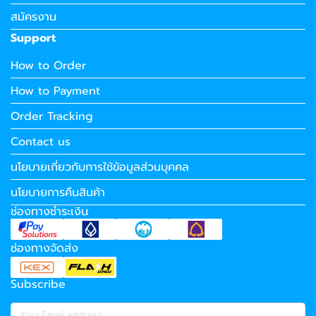
สมัครงาน
Support
How to Order
How to Payment
Order Tracking
Contact us
นโยบายเกี่ยวกับการใช้ข้อมูลส่วนบุคคล
นโยบายการคืนสินค้า
ช่องทางชำระเงิน
ช่องทางจัดส่ง
Subscribe