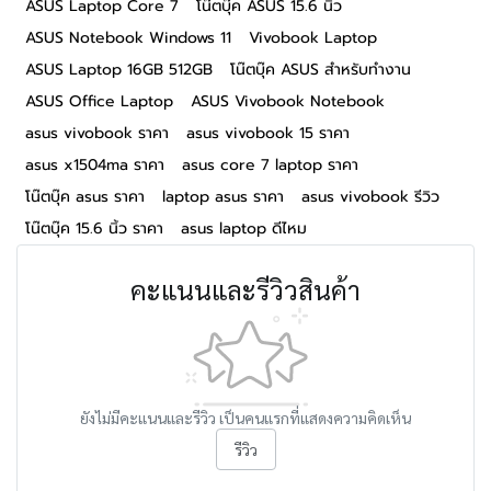
ASUS Laptop Core 7
โน๊ตบุ๊ค ASUS 15.6 นิ้ว
ASUS Notebook Windows 11
Vivobook Laptop
ASUS Laptop 16GB 512GB
โน๊ตบุ๊ค ASUS สำหรับทำงาน
ASUS Office Laptop
ASUS Vivobook Notebook
asus vivobook ราคา
asus vivobook 15 ราคา
asus x1504ma ราคา
asus core 7 laptop ราคา
โน๊ตบุ๊ค asus ราคา
laptop asus ราคา
asus vivobook รีวิว
โน๊ตบุ๊ค 15.6 นิ้ว ราคา
asus laptop ดีไหม
คะแนนและรีวิวสินค้า
ยังไม่มีคะแนนและรีวิว เป็นคนแรกที่แสดงความคิดเห็น
รีวิว