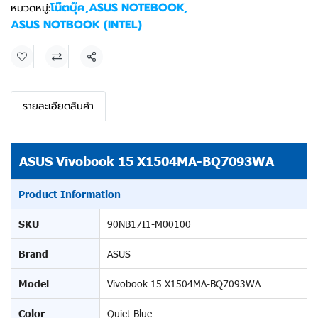
โน๊ตบุ๊ค
,
ASUS NOTEBOOK
,
หมวดหมู่:
ASUS NOTBOOK (INTEL)
แชร์
รายละเอียดสินค้า
ASUS Vivobook 15 X1504MA-BQ7093WA
Product Information
SKU
90NB17I1-M00100
Brand
ASUS
Model
Vivobook 15 X1504MA-BQ7093WA
Color
Quiet Blue