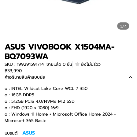
1/4
ASUS VIVOBOOK X1504MA-
BQ7093WA
SKU : 199291591714
ขายแล้ว 0 ชิ้น
ยังไม่มีรีวิว
฿33,990
คำอธิบายสินค้าแบบย่อ
o : INTEL Wildcat Lake Core WCL 7 350
o : 16GB DDR5
o : 512GB PCIe 4.0/NVMe M.2 SSD
o : FHD (1920 x 1080) 16:9
o : Windows 11 Home + Microsoft Office Home 2024 +
Microsoft 365 Basic
ASUS
แบรนด์: