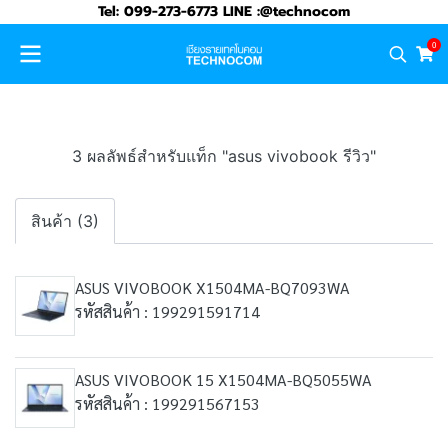
Tel: 099-273-6773 LINE :@technocom
0
3 ผลลัพธ์สำหรับแท็ก "asus vivobook รีวิว"
สินค้า (3)
ASUS VIVOBOOK X1504MA-BQ7093WA
รหัสสินค้า : 199291591714
ASUS VIVOBOOK 15 X1504MA-BQ5055WA
รหัสสินค้า : 199291567153