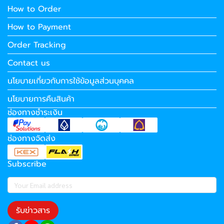
How to Order
How to Payment
Order Tracking
Contact us
นโยบายเกี่ยวกับการใช้ข้อมูลส่วนบุคคล
นโยบายการคืนสินค้า
ช่องทางชำระเงิน
ช่องทางจัดส่ง
Subscribe
รับข่าวสาร