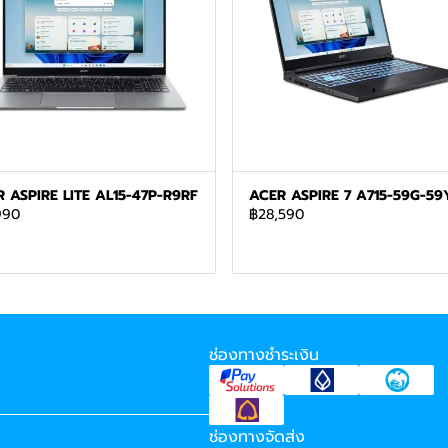
 ASPIRE LITE AL15-47P-R9RF
ACER ASPIRE 7 A715-59G-59
990
฿28,590
ช่องทางชำระเงิน
ช่องทางจัดส่ง