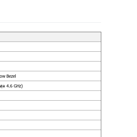
row Bezel
สุด 4.6 GHz)