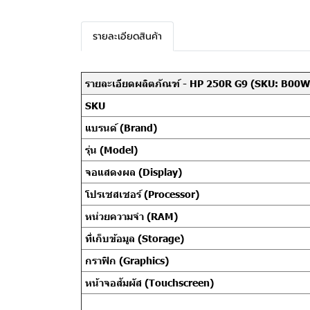
รายละเอียดสินค้า
รายละเอียดผลิตภัณฑ์ - HP 250R G9 (SKU: B0
SKU
แบรนด์ (Brand)
รุ่น (Model)
จอแสดงผล (Display)
โปรเซสเซอร์ (Processor)
หน่วยความจำ (RAM)
ที่เก็บข้อมูล (Storage)
กราฟิก (Graphics)
หน้าจอสัมผัส (Touchscreen)