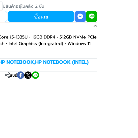
มีสินค้าอยู่ในคลัง 2 ชิ้น
ซื้อเลย
el Core i5-1335U • 16GB DDR4 • 512GB NVMe PCIe
h • Intel Graphics (Integrated) • Windows 11
HP NOTEBOOK
,
HP NOTEBOOK (INTEL)
แชร์