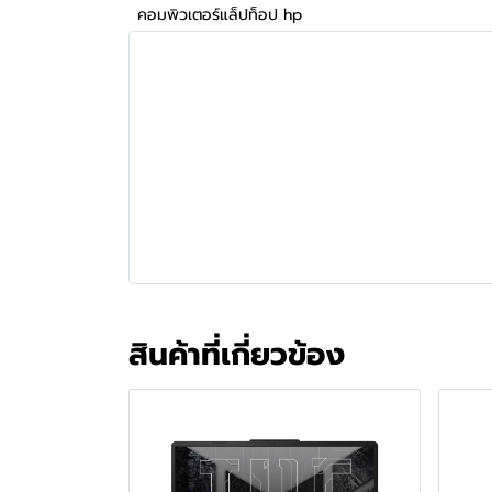
คอมพิวเตอร์แล็ปท็อป hp
สินค้าที่เกี่ยวข้อง