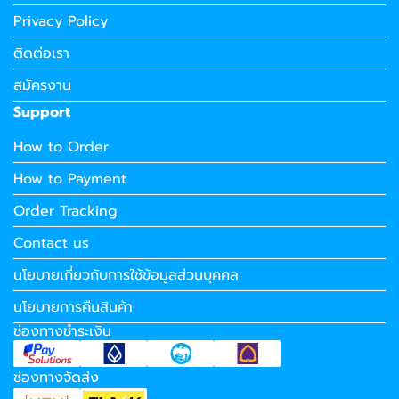
Privacy Policy
ติดต่อเรา
สมัครงาน
Support
How to Order
How to Payment
Order Tracking
Contact us
นโยบายเกี่ยวกับการใช้ข้อมูลส่วนบุคคล
นโยบายการคืนสินค้า
ช่องทางชำระเงิน
ช่องทางจัดส่ง