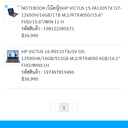
NOTEBOOK (โน๊ตบุ๊ก)HP VICTUS 15-FA1305TX Ci7-
12650H/16GB/1TB M.2/RTX4050/15.6"
FHD/15.6"/WIN 11 H
รหัสสินค้า : 198122585571
฿36,990
HP VICTUS 16-R0133TX/SV Ci5-
13500HX/16GB/512GB M.2/RTX4050 6GB/16.1"
FHD/WIN11H
รหัสสินค้า : 197497819496
฿36,990
1