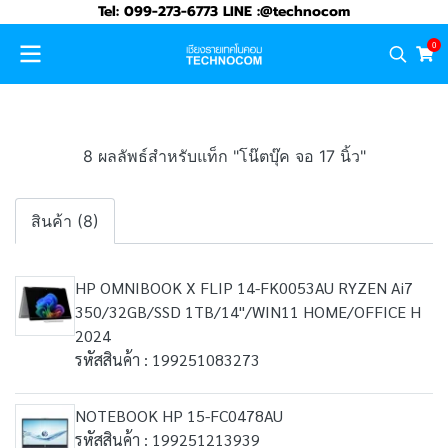
Tel: 099-273-6773 LINE :@technocom
0
8 ผลลัพธ์สำหรับแท็ก "โน๊ตบุ๊ค จอ 17 นิ้ว"
สินค้า (8)
HP OMNIBOOK X FLIP 14-FK0053AU RYZEN Ai7
350/32GB/SSD 1TB/14"/WIN11 HOME/OFFICE H
2024
รหัสสินค้า : 199251083273
NOTEBOOK HP 15-FC0478AU
รหัสสินค้า : 199251213939