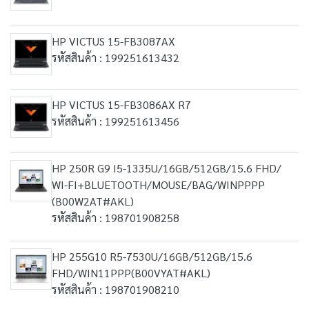
HP VICTUS 15-FB3087AX
รหัสสินค้า : 199251613432
HP VICTUS 15-FB3086AX R7
รหัสสินค้า : 199251613456
HP 250R G9 I5-1335U/16GB/512GB/15.6 FHD/
WI-FI+BLUETOOTH/MOUSE/BAG/WINPPPP
(B00W2AT#AKL)
รหัสสินค้า : 198701908258
HP 255G10 R5-7530U/16GB/512GB/15.6
FHD/WIN11PPP(B00VYAT#AKL)
รหัสสินค้า : 198701908210