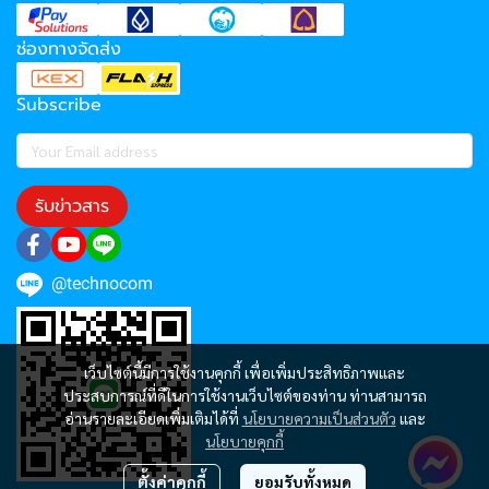
ช่องทางจัดส่ง
Subscribe
รับข่าวสาร
@technocom
เว็บไซต์นี้มีการใช้งานคุกกี้ เพื่อเพิ่มประสิทธิภาพและ
ประสบการณ์ที่ดีในการใช้งานเว็บไซต์ของท่าน ท่านสามารถ
อ่านรายละเอียดเพิ่มเติมได้ที่
นโยบายความเป็นส่วนตัว
และ
นโยบายคุกกี้
ตั้งค่าคุกกี้
ยอมรับทั้งหมด