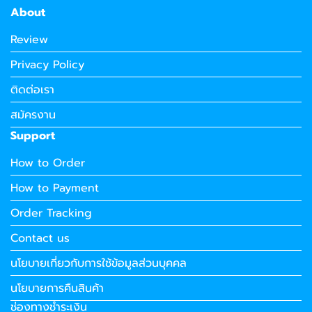
About
Review
Privacy Policy
ติดต่อเรา
สมัครงาน
Support
How to Order
How to Payment
Order Tracking
Contact us
นโยบายเกี่ยวกับการใช้ข้อมูลส่วนบุคคล
นโยบายการคืนสินค้า
ช่องทางชำระเงิน