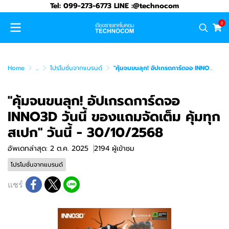
Tel: 099-273-6773 LINE :@technocom
0
Home
...
โปรโมชั่นจากแบรนด์
"คุ้มจนขนลุก! อัปเกรดการ์ดจอ INNO3D วันนี้ ของแถมจัดเต็ม คุ้มทุกสเปก" วันนี้ - 30/10/2568
"คุ้มจนขนลุก! อัปเกรดการ์ดจอ
INNO3D วันนี้ ของแถมจัดเต็ม คุ้มทุก
สเปก" วันนี้ - 30/10/2568
อัพเดทล่าสุด: 2 ต.ค. 2025
2194 ผู้เข้าชม
โปรโมชั่นจากแบรนด์
แชร์