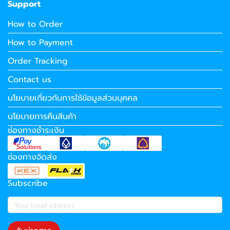
Support
How to Order
How to Payment
Order Tracking
Contact us
นโยบายเกี่ยวกับการใช้ข้อมูลส่วนบุคคล
นโยบายการคืนสินค้า
ช่องทางชำระเงิน
ช่องทางจัดส่ง
Subscribe