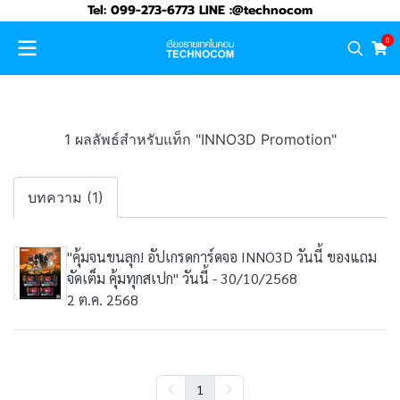
Tel: 099-273-6773 LINE :@technocom
0
1 ผลลัพธ์สำหรับแท็ก "INNO3D Promotion"
บทความ (1)
"คุ้มจนขนลุก! อัปเกรดการ์ดจอ INNO3D วันนี้ ของแถม
จัดเต็ม คุ้มทุกสเปก" วันนี้ - 30/10/2568
2 ต.ค. 2568
1