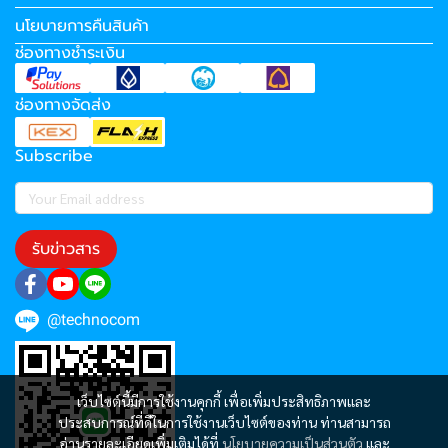
นโยบายการคืนสินค้า
ช่องทางชำระเงิน
ช่องทางจัดส่ง
Subscribe
รับข่าวสาร
@technocom
เว็บไซต์นี้มีการใช้งานคุกกี้ เพื่อเพิ่มประสิทธิภาพและ
ประสบการณ์ที่ดีในการใช้งานเว็บไซต์ของท่าน ท่านสามารถ
อ่านรายละเอียดเพิ่มเติมได้ที่
นโยบายความเป็นส่วนตัว
และ