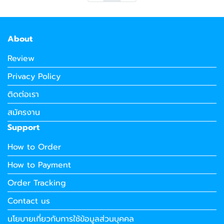
About
Review
Privacy Policy
ติดต่อเรา
สมัครงาน
Support
How to Order
How to Payment
Order Tracking
Contact us
นโยบายเกี่ยวกับการใช้ข้อมูลส่วนบุคคล