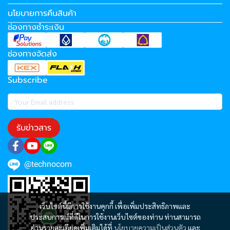
นโยบายการคืนสินค้า
ช่องทางชำระเงิน
ช่องทางจัดส่ง
Subscribe
รับข่าวสาร
@technocom
เว็บไซต์นี้มีการใช้งานคุกกี้ เพื่อเพิ่มประสิทธิภาพและ
ประสบการณ์ที่ดีในการใช้งานเว็บไซต์ของท่าน ท่านสามารถ
อ่านรายละเอียดเพิ่มเติมได้ที่
นโยบายความเป็นส่วนตัว
และ