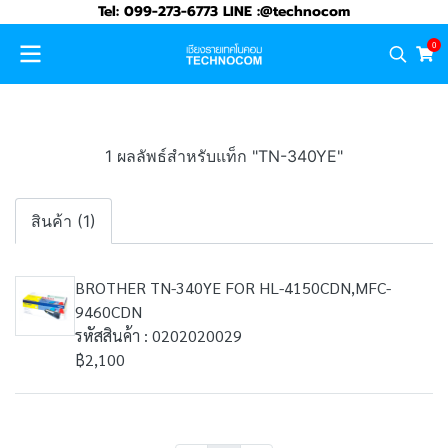
Tel: 099-273-6773 LINE :@technocom
0
1 ผลลัพธ์สำหรับแท็ก "TN-340YE"
สินค้า (1)
BROTHER TN-340YE FOR HL-4150CDN,MFC-
9460CDN
รหัสสินค้า : 0202020029
฿2,100