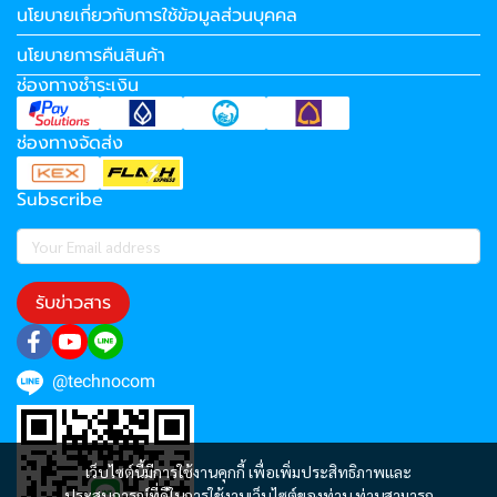
นโยบายเกี่ยวกับการใช้ข้อมูลส่วนบุคคล
นโยบายการคืนสินค้า
ช่องทางชำระเงิน
ช่องทางจัดส่ง
Subscribe
รับข่าวสาร
@technocom
เว็บไซต์นี้มีการใช้งานคุกกี้ เพื่อเพิ่มประสิทธิภาพและ
ประสบการณ์ที่ดีในการใช้งานเว็บไซต์ของท่าน ท่านสามารถ