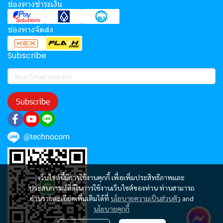
ช่องทางชำระเงิน
ช่องทางจัดส่ง
Subscribe
Subscribe
@technocom
เว็บไซต์นี้มีการใช้งานคุกกี้ เพื่อเพิ่มประสิทธิภาพและ
ประสบการณ์ที่ดีในการใช้งานเว็บไซต์ของท่าน ท่านสามารถ
อ่านรายละเอียดเพิ่มเติมได้ที่
นโยบายความเป็นส่วนตัว
and
นโยบายคุกกี้