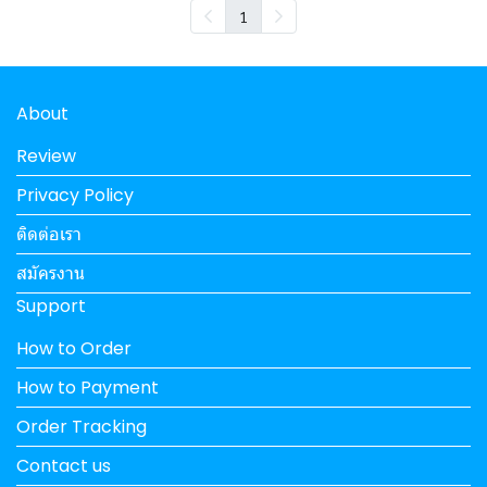
1
About
Review
Privacy Policy
ติดต่อเรา
สมัครงาน
Support
How to Order
How to Payment
Order Tracking
Contact us