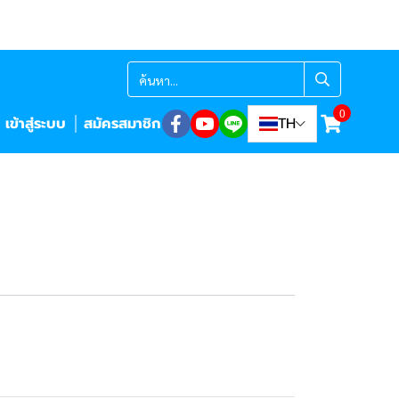
0
เข้าสู่ระบบ
สมัครสมาชิก
TH