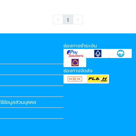
1
ช่องทางชำระเงิน
ช่องทางจัดส่ง
ช้ข้อมูลส่วนบุคคล