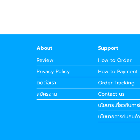
About
Support
Review
How to Order
Privacy Policy
How to Payment
ติดต่อเรา
Order Tracking
สมัครงาน
Contact us
นโยบายเกี่ยวกับการใ
นโยบายการคืนสินค้า