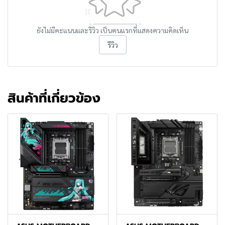
ยังไม่มีคะแนนและรีวิว เป็นคนแรกที่แสดงความคิดเห็น
รีวิว
สินค้าที่เกี่ยวข้อง