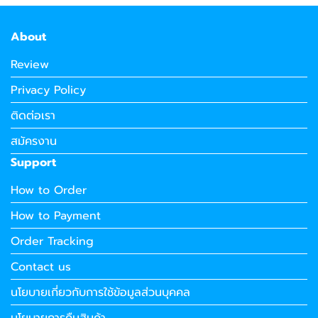
About
Review
Privacy Policy
ติดต่อเรา
สมัครงาน
Support
How to Order
How to Payment
Order Tracking
Contact us
นโยบายเกี่ยวกับการใช้ข้อมูลส่วนบุคคล