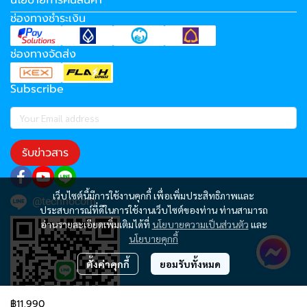
นโยบายการคืนสินค้า
ช่องทางชำระเงิน
ช่องทางจัดส่ง
Subscribe
รับข่าวสาร
เว็บไซต์นี้มีการใช้งานคุกกี้ เพื่อเพิ่มประสิทธิภาพและ
@technocom
ประสบการณ์ที่ดีในการใช้งานเว็บไซต์ของท่าน ท่านสามารถ
อ่านรายละเอียดเพิ่มเติมได้ที่
นโยบายความเป็นส่วนตัว
และ
นโยบายคุกกี้
ตั้งค่าคุกกี้
ยอมรับทั้งหมด
฿11,990