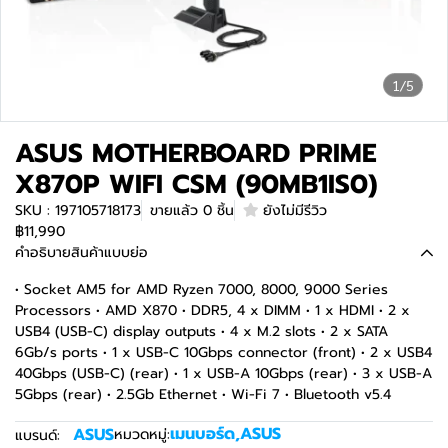
1/5
ASUS MOTHERBOARD PRIME
X870P WIFI CSM (90MB1IS0)
SKU : 197105718173
ขายแล้ว 0 ชิ้น
ยังไม่มีรีวิว
฿11,990
คำอธิบายสินค้าแบบย่อ
• Socket AM5 for AMD Ryzen 7000, 8000, 9000 Series
Processors • AMD X870 • DDR5, 4 x DIMM • 1 x HDMI • 2 x
USB4 (USB-C) display outputs • 4 x M.2 slots • 2 x SATA
6Gb/s ports • 1 x USB-C 10Gbps connector (front) • 2 x USB4
40Gbps (USB-C) (rear) • 1 x USB-A 10Gbps (rear) • 3 x USB-A
5Gbps (rear) • 2.5Gb Ethernet • Wi-Fi 7 • Bluetooth v5.4
เมนบอร์ด
,
ASUS
ASUS
หมวดหมู่:
แบรนด์: