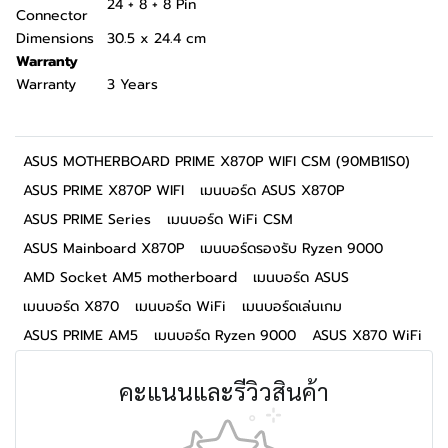
24 + 8 + 8 Pin
Connector
Dimensions
30.5 x 24.4 cm
Warranty
Warranty
3 Years
ASUS MOTHERBOARD PRIME X870P WIFI CSM (90MB1IS0)
ASUS PRIME X870P WIFI
เมนบอร์ด ASUS X870P
ASUS PRIME Series
เมนบอร์ด WiFi CSM
ASUS Mainboard X870P
เมนบอร์ดรองรับ Ryzen 9000
AMD Socket AM5 motherboard
เมนบอร์ด ASUS
เมนบอร์ด X870
เมนบอร์ด WiFi
เมนบอร์ดเล่นเกม
ASUS PRIME AM5
เมนบอร์ด Ryzen 9000
ASUS X870 WiFi
คะแนนและรีวิวสินค้า