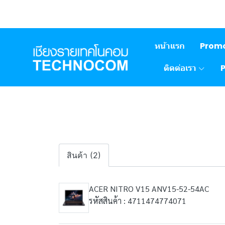
หน้าแรก
Prom
ติดต่อเรา
สินค้า (2)
ACER NITRO V15 ANV15-52-54AC
รหัสสินค้า : 4711474774071