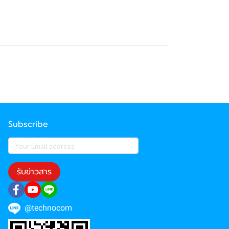
Subscribe
รับข่าวสาร
@technocom