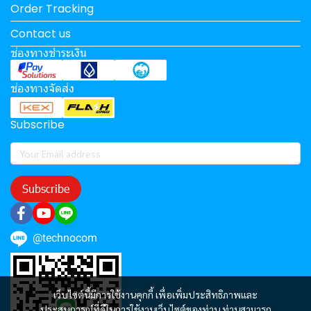
Order Tracking
Contact us
ช่องทางชำระเงิน
ช่องทางจัดส่ง
Subscribe
Subscribe
@technocom
เว็บไซต์นี้มีการใช้งานคุกกี้ เพื่อเพิ่มประสิทธิภาพและ
ประสบการณ์ที่ดีในการใช้งานเว็บไซต์ของท่าน ท่านสามารถ