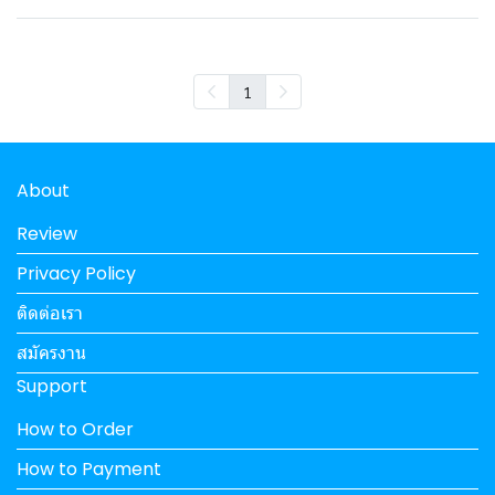
1
About
Review
Privacy Policy
ติดต่อเรา
สมัครงาน
Support
How to Order
How to Payment