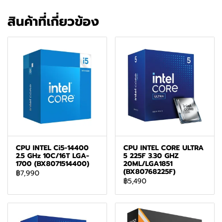
สินค้าที่เกี่ยวข้อง
CPU INTEL Ci5-14400
CPU INTEL CORE ULTRA
2.5 GHz 10C/16T LGA-
5 225F 3.30 GHZ
1700 (BX8071514400)
20ML/LGA1851
(BX80768225F)
฿7,990
฿5,490