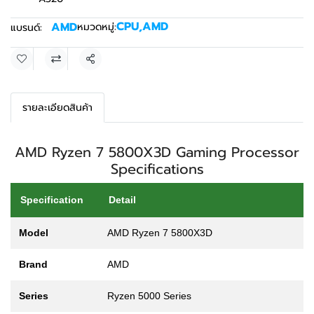
CPU
,
AMD
AMD
หมวดหมู่:
แบรนด์:
แชร์
รายละเอียดสินค้า
AMD Ryzen 7 5800X3D Gaming Processor
Specifications
Specification
Detail
Model
AMD Ryzen 7 5800X3D
Brand
AMD
Series
Ryzen 5000 Series