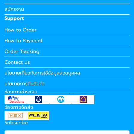
สมัครงาน
Support
How to Order
How to Payment
Order Tracking
Contact us
นโยบายเกี่ยวกับการใช้ข้อมูลส่วนบุคคล
นโยบายการคืนสินค้า
ช่องทางชำระเงิน
ช่องทางจัดส่ง
Subscribe