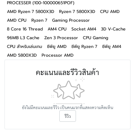
PROCESSER (100-100000651POF)
AMD Ryzen 7 5800X3D
Ryzen 7 5800X3D
CPU AMD
AMD CPU
Ryzen 7
Gaming Processor
8 Core 16 Thread
AM4 CPU
Socket AM4
3D V-Cache
96MB L3 Cache
Zen 3 Processor
CPU Gaming
CPU สำหรับเล่นเกม
ซีพียู AMD
ซีพียู Ryzen 7
ซีพียู AM4
AMD 5800X3D
Processor AMD
คะแนนและรีวิวสินค้า
ยังไม่มีคะแนนและรีวิว เป็นคนแรกที่แสดงความคิดเห็น
รีวิว