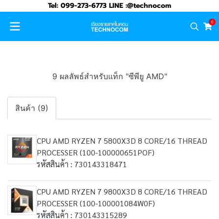
Tel: 099-273-6773 LINE :@technocom
0
9 ผลลัพธ์สำหรับแท็ก "ซีพียู AMD"
สินค้า (9)
CPU AMD RYZEN 7 5800X3D 8 CORE/16 THREAD
PROCESSER (100-100000651POF)
รหัสสินค้า : 730143318471
CPU AMD RYZEN 7 9800X3D 8 CORE/16 THREAD
PROCESSER (100-100001084W0F)
รหัสสินค้า : 730143315289