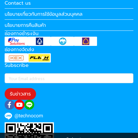
Contact us
นโยบายเกี่ยวกับการใช้ข้อมูลส่วนบุคคล
นโยบายการคืนสินค้า
ช่องทางชำระเงิน
ช่องทางจัดส่ง
Subscribe
รับข่าวสาร
@technocom