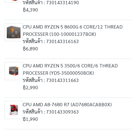
รหัสสินค้า : 730143314190
฿4,390
CPU AMD RYZEN 5 8600G 6 CORE/12 THREAD
PROCESSER (100-100001237BOX)
รหัสสินค้า : 730143316163
฿6,890
CPU AMD RYZEN 5 3500/6 CORE/6 THREAD
PROCESSER (YD5-35000050BOX)
รหัสสินค้า : 730143311663
฿2,990
CPU AMD A8-7680 R7 (AD7680ACABB0X)
รหัสสินค้า : 730143309363
฿1,990