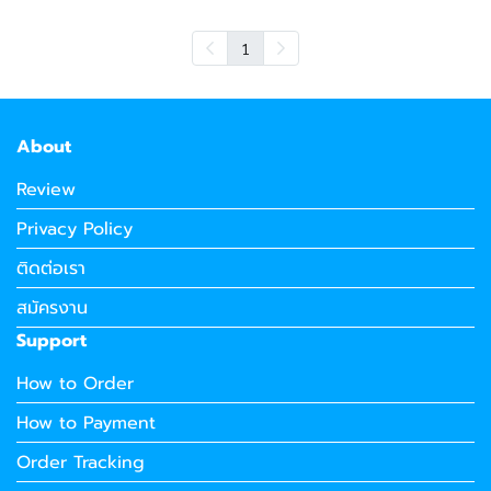
1
About
Review
Privacy Policy
ติดต่อเรา
สมัครงาน
Support
How to Order
How to Payment
Order Tracking