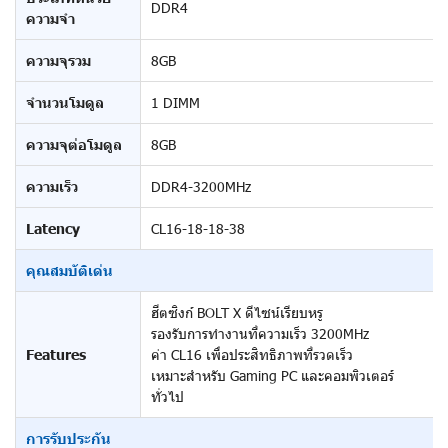
DDR4
ความจำ
ความจุรวม
8GB
จำนวนโมดูล
1 DIMM
ความจุต่อโมดูล
8GB
ความเร็ว
DDR4-3200MHz
Latency
CL16-18-18-38
คุณสมบัติเด่น
ฮีตซิงก์ BOLT X ดีไซน์เรียบหรู
รองรับการทำงานที่ความเร็ว 3200MHz
Features
ค่า CL16 เพื่อประสิทธิภาพที่รวดเร็ว
เหมาะสำหรับ Gaming PC และคอมพิวเตอร์
ทั่วไป
การรับประกัน