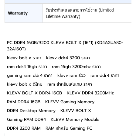
รับประกันตลอดอายุการใช้งาน (Limited
Warranty
Lifetime Warranty)
PC DDR4 16GB/3200 KLEVV BOLT X (16*1) (KD4AGUA80-
32A160T)
klevv bolt x ราคา
klevv ddr4 3200 ราคา
ram ddr4 16gb ราคา
ram 16gb 3200mhz ราคา
gaming ram ddr4 ราคา
klevv ram รีวิว
ram ddr4 ราคา
klevv bolt x ดีไหม
ram สำหรับเล่นเกม ราคา
KLEVV BOLT X DDR4 16GB
KLEVV DDR4 3200MHz
RAM DDR4 16GB
KLEVV Gaming Memory
DDR4 Desktop Memory
KLEVV BOLT X
Gaming RAM DDR4
KLEVV Memory Module
DDR4 3200 RAM
RAM สำหรับ Gaming PC