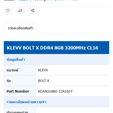
แชร์
รายละเอียดสินค้า
KLEVV BOLT X DDR4 8GB 3200MHz CL16
ข้อมูลสินค้า
แบรนด์
KLEVV
รุ่น
BOLT X
Part Number
KD4AGUA80-32A160T
รายละเอียดหน่วยความจำ
ประเภทหน่วย