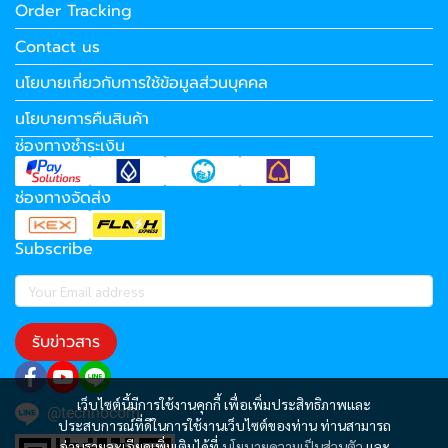
Order Tracking
Contact us
นโยบายเกี่ยวกับการใช้ข้อมูลส่วนบุคคล
นโยบายการคืนสินค้า
ช่องทางชำระเงิน
ช่องทางจัดส่ง
Subscribe
รับข่าวสาร
เว็บไซต์นี้มีการใช้งานคุกกี้ เพื่อเพิ่มประสิทธิภาพและ
@technocom
ประสบการณ์ที่ดีในการใช้งานเว็บไซต์ของท่าน ท่านสามารถ
อ่านรายละเอียดเพิ่มเติมได้ที่
นโยบายความเป็นส่วนตัว
และ