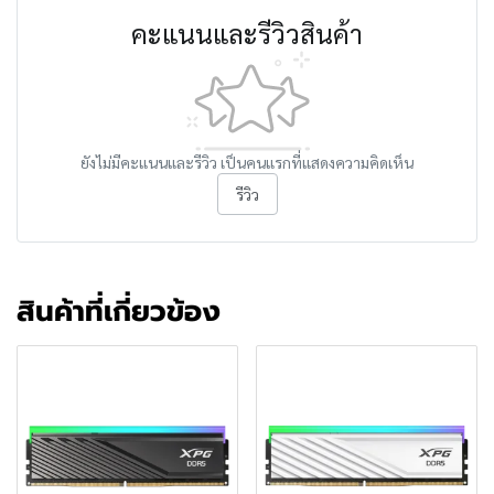
คะแนนและรีวิวสินค้า
ยังไม่มีคะแนนและรีวิว เป็นคนแรกที่แสดงความคิดเห็น
รีวิว
สินค้าที่เกี่ยวข้อง