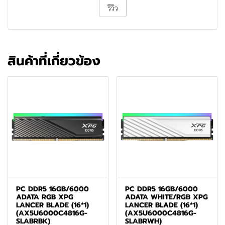
รีวิว
สินค้าที่เกี่ยวข้อง
PC DDR5 16GB/6000
PC DDR5 16GB/6000
ADATA RGB XPG
ADATA WHITE/RGB XPG
LANCER BLADE (16*1)
LANCER BLADE (16*1)
(AX5U6000C4816G-
(AX5U6000C4816G-
SLABRBK)
SLABRWH)