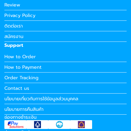
Review
Privacy Policy
ติดต่อเรา
สมัครงาน
Support
How to Order
How to Payment
Order Tracking
Contact us
นโยบายเกี่ยวกับการใช้ข้อมูลส่วนบุคคล
นโยบายการคืนสินค้า
ช่องทางชำระเงิน