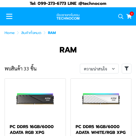
Tel: 099-273-6773 LINE :@technocom
0
Home
สินค้าทั้งหมด
RAM
RAM
พบสินค้า 33 ชิ้น
ความน่าสนใจ
PC DDR5 16GB/6000
PC DDR5 16GB/6000
ADATA RGB XPG
ADATA WHITE/RGB XPG