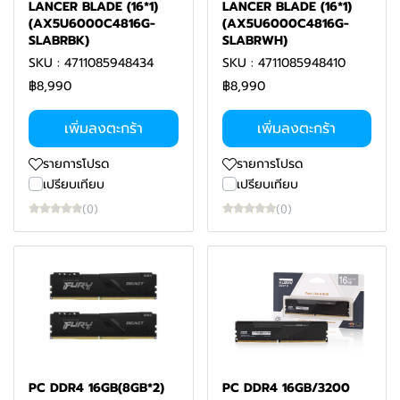
LANCER BLADE (16*1)
LANCER BLADE (16*1)
(AX5U6000C4816G-
(AX5U6000C4816G-
SLABRBK)
SLABRWH)
SKU : 4711085948434
SKU : 4711085948410
฿8,990
฿8,990
เพิ่มลงตะกร้า
เพิ่มลงตะกร้า
รายการโปรด
รายการโปรด
เปรียบเทียบ
เปรียบเทียบ
(0)
(0)
PC DDR4 16GB(8GB*2)
PC DDR4 16GB/3200