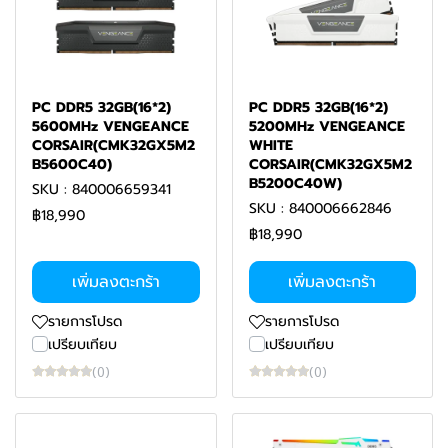
PC DDR5 32GB(16*2)
PC DDR5 32GB(16*2)
5600MHz VENGEANCE
5200MHz VENGEANCE
CORSAIR(CMK32GX5M2
WHITE
B5600C40)
CORSAIR(CMK32GX5M2
B5200C40W)
SKU : 840006659341
SKU : 840006662846
฿18,990
฿18,990
เพิ่มลงตะกร้า
เพิ่มลงตะกร้า
รายการโปรด
รายการโปรด
เปรียบเทียบ
เปรียบเทียบ
(0)
(0)