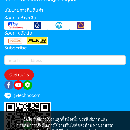
นโยบายการคืนสินค้า
ช่องทางชำระเงิน
ช่องทางจัดส่ง
Subscribe
รับข่าวสาร
@technocom
เว็บไซต์นี้มีการใช้งานคุกกี้ เพื่อเพิ่มประสิทธิภาพและ
ประสบการณ์ที่ดีในการใช้งานเว็บไซต์ของท่าน ท่านสามารถ