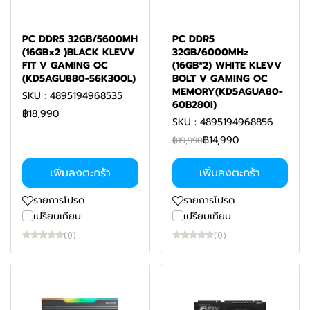
PC DDR5 32GB/5600MH
PC DDR5
(16GBx2 )BLACK KLEVV
32GB/6000MHz
FIT V GAMING OC
(16GB*2) WHITE KLEVV
(KD5AGU880-56K300L)
BOLT V GAMING OC
MEMORY(KD5AGUA80-
SKU : 4895194968535
60B280I)
฿18,990
SKU : 4895194968856
฿14,990
฿19,990
เพิ่มลงตะกร้า
เพิ่มลงตะกร้า
รายการโปรด
รายการโปรด
เปรียบเทียบ
เปรียบเทียบ
(0)
(0)