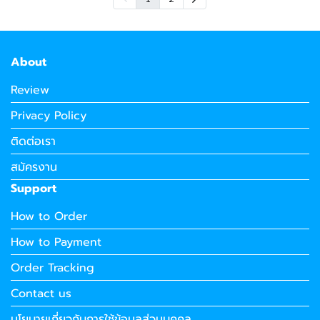
About
Review
Privacy Policy
ติดต่อเรา
สมัครงาน
Support
How to Order
How to Payment
Order Tracking
Contact us
นโยบายเกี่ยวกับการใช้ข้อมูลส่วนบุคคล