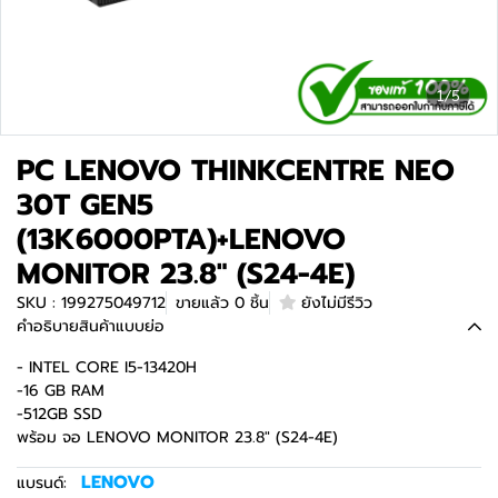
1/5
PC LENOVO THINKCENTRE NEO
30T GEN5
(13K6000PTA)+LENOVO
MONITOR 23.8" (S24-4E)
SKU : 199275049712
ขายแล้ว 0 ชิ้น
ยังไม่มีรีวิว
คำอธิบายสินค้าแบบย่อ
- INTEL CORE I5-13420H
-16 GB RAM
-512GB SSD
พร้อม จอ LENOVO MONITOR 23.8" (S24-4E)
LENOVO
แบรนด์: