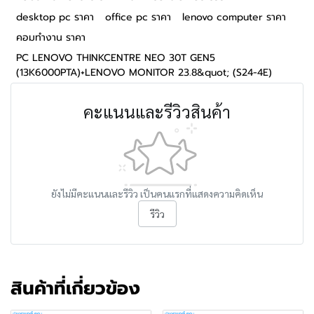
desktop pc ราคา
office pc ราคา
lenovo computer ราคา
คอมทำงาน ราคา
PC LENOVO THINKCENTRE NEO 30T GEN5
(13K6000PTA)+LENOVO MONITOR 23.8&quot; (S24-4E)
คะแนนและรีวิวสินค้า
ยังไม่มีคะแนนและรีวิว เป็นคนแรกที่แสดงความคิดเห็น
รีวิว
สินค้าที่เกี่ยวข้อง