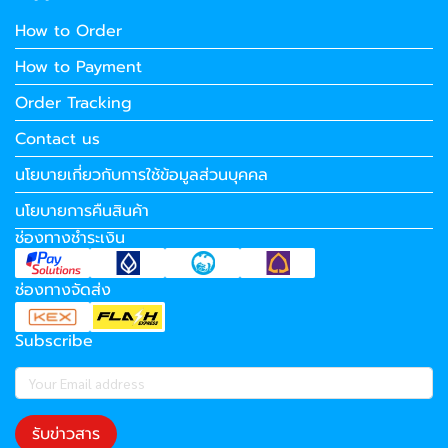
How to Order
How to Payment
Order Tracking
Contact us
นโยบายเกี่ยวกับการใช้ข้อมูลส่วนบุคคล
นโยบายการคืนสินค้า
ช่องทางชำระเงิน
ช่องทางจัดส่ง
Subscribe
รับข่าวสาร