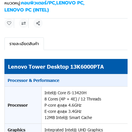
คอมพิวเตอร์/PC
,
LENOVO PC
,
หมวดหมู่:
LENOVO PC (INTEL)
แชร์
รายละเอียดสินค้า
Lenovo Tower Desktop 13K6000PTA
Processor & Performance
Intel® Core i5-13420H
8 Cores (4P + 4E) / 12 Threads
Processor
P-core สูงสุด 4.6GHz
E-core สูงสุด 3.4GHz
12MB Intel® Smart Cache
Graphics
Integrated Intel® UHD Graphics