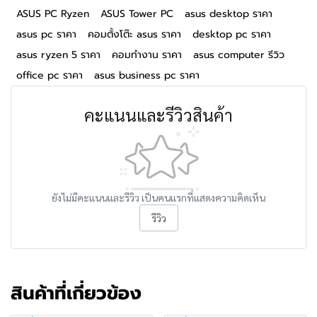
ASUS PC Ryzen
ASUS Tower PC
asus desktop ราคา
asus pc ราคา
คอมตั้งโต๊ะ asus ราคา
desktop pc ราคา
asus ryzen 5 ราคา
คอมทำงาน ราคา
asus computer รีวิว
office pc ราคา
asus business pc ราคา
คะแนนและรีวิวสินค้า
ยังไม่มีคะแนนและรีวิว เป็นคนแรกที่แสดงความคิดเห็น
รีวิว
สินค้าที่เกี่ยวข้อง