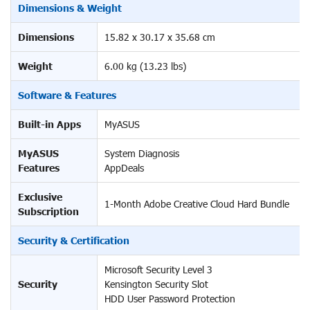
Dimensions & Weight
Dimensions
15.82 x 30.17 x 35.68 cm
Weight
6.00 kg (13.23 lbs)
Software & Features
Built-in Apps
MyASUS
MyASUS
System Diagnosis
Features
AppDeals
Exclusive
1-Month Adobe Creative Cloud Hard Bundle
Subscription
Security & Certification
Microsoft Security Level 3
Security
Kensington Security Slot
HDD User Password Protection