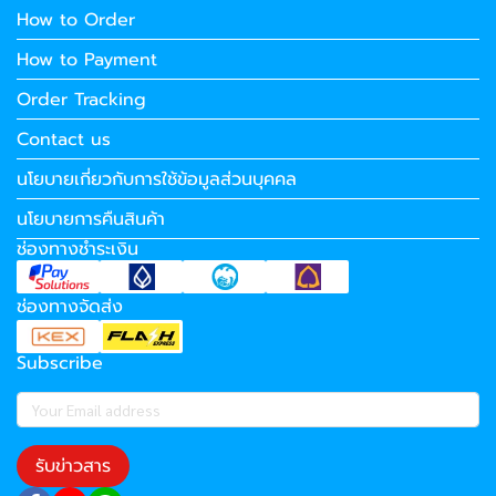
How to Order
How to Payment
Order Tracking
Contact us
นโยบายเกี่ยวกับการใช้ข้อมูลส่วนบุคคล
นโยบายการคืนสินค้า
ช่องทางชำระเงิน
ช่องทางจัดส่ง
Subscribe
รับข่าวสาร