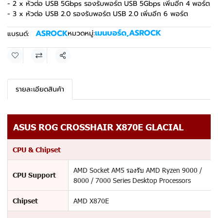
- 2 x หัวต่อ USB 5Gbps รองรับพอร์ต USB 5Gbps เพิ่มอีก 4 พอร์ต
- 3 x หัวต่อ USB 2.0 รองรับพอร์ต USB 2.0 เพิ่มอีก 6 พอร์ต
เมนบอร์ด
,
ASROCK
ASROCK
หมวดหมู่:
แบรนด์:
แชร์
รายละเอียดสินค้า
ASUS ROG CROSSHAIR X870E GLACIAL
CPU & Chipset
AMD Socket AM5 รองรับ AMD Ryzen 9000 /
CPU Support
8000 / 7000 Series Desktop Processors
Chipset
AMD X870E