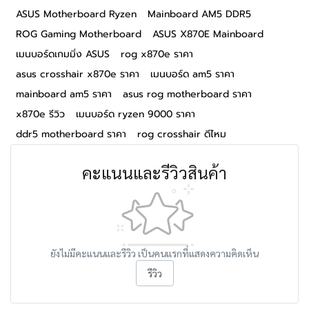
ASUS Motherboard Ryzen
Mainboard AM5 DDR5
ROG Gaming Motherboard
ASUS X870E Mainboard
เมนบอร์ดเกมมิ่ง ASUS
rog x870e ราคา
asus crosshair x870e ราคา
เมนบอร์ด am5 ราคา
mainboard am5 ราคา
asus rog motherboard ราคา
x870e รีวิว
เมนบอร์ด ryzen 9000 ราคา
ddr5 motherboard ราคา
rog crosshair ดีไหม
คะแนนและรีวิวสินค้า
ยังไม่มีคะแนนและรีวิว เป็นคนแรกที่แสดงความคิดเห็น
รีวิว