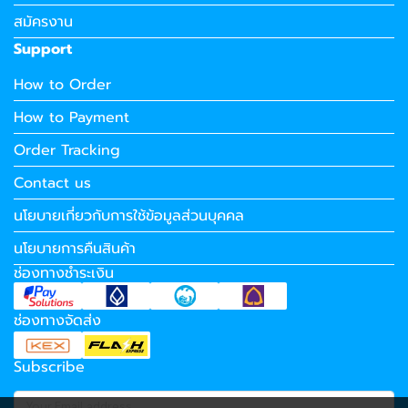
สมัครงาน
Support
How to Order
How to Payment
Order Tracking
Contact us
นโยบายเกี่ยวกับการใช้ข้อมูลส่วนบุคคล
นโยบายการคืนสินค้า
ช่องทางชำระเงิน
ช่องทางจัดส่ง
Subscribe