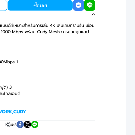
ซื้อเลย
นด์ที่เหมาะสำหรับการเล่น 4K เล่นเกมที่ราบรื่น เชื่อม
งสุด 1000 Mbps พร้อม Cudy Mesh การควบคุมแอป
00Mbps 1
ฟุต) 3
ละไคลเอนต์
WORK
,
CUDY
แชร์