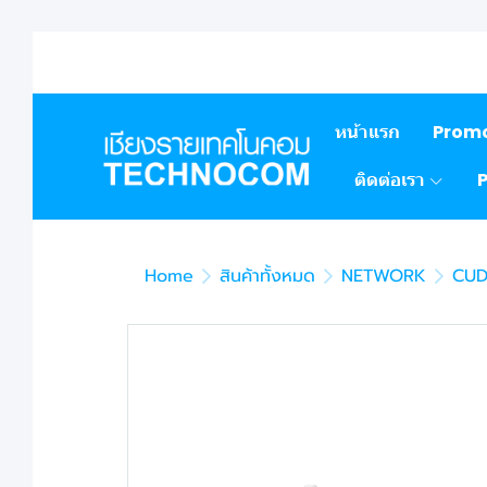
หน้าแรก
Prom
ติดต่อเรา
Home
สินค้าทั้งหมด
NETWORK
CUD