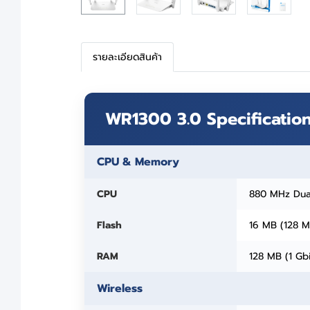
รายละเอียดสินค้า
WR1300 3.0 Specificatio
CPU & Memory
CPU
880 MHz Dua
Flash
16 MB (128 
RAM
128 MB (1 Gb
Wireless