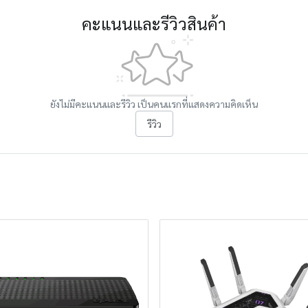
คะแนนและรีวิวสินค้า
ยังไม่มีคะแนนและรีวิว เป็นคนแรกที่แสดงความคิดเห็น
รีวิว