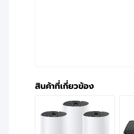
สินค้าที่เกี่ยวข้อง