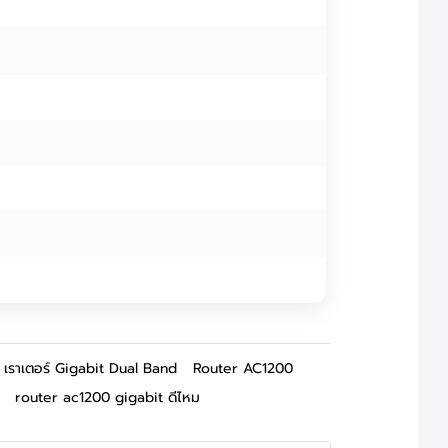
เราเตอร์ Gigabit Dual Band
Router AC1200
router ac1200 gigabit ดีไหม