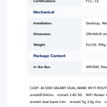
Certifications
FCC, CE
Mechanical
Installation
Desktop, Wa
Dimension
210×144×31 m
Weight
EU/US: 319g 
Package Content
In the Box
WR1300, Powe
CUDY AC1200 GIGABIT DUAL-BAND WI-FI ROUT
เราเตอร์ไวไฟบ้าน
เราเตอร์ 2.4G 5G
WiFi Router 
เราเตอร์ dual band ราคา
เราเตอร์ 5g 2.4g บ้าน
c