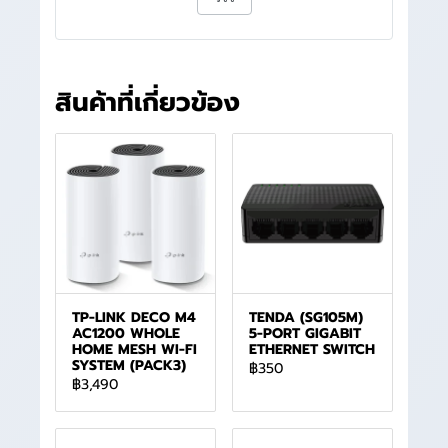
สินค้าที่เกี่ยวข้อง
TP-LINK DECO M4
TENDA (SG105M)
AC1200 WHOLE
5-PORT GIGABIT
HOME MESH WI-FI
ETHERNET SWITCH
SYSTEM (PACK3)
฿350
฿3,490