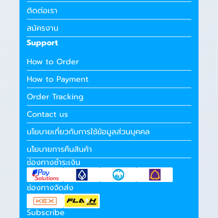
ติดต่อเรา
สมัครงาน
Support
How to Order
How to Payment
Order Tracking
Contact us
นโยบายเกี่ยวกับการใช้ข้อมูลส่วนบุคคล
นโยบายการคืนสินค้า
ช่องทางชำระเงิน
ช่องทางจัดส่ง
Subscribe