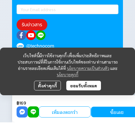
รับข่าวสาร
@technocom
เว็บไซต์นี้มีการใช้งานคุกกี้ เพื่อเพิ่มประสิทธิภาพและ
ประสบการณ์ที่ดีในการใช้งานเว็บไซต์ของท่าน ท่านสามารถ
อ่านรายละเอียดเพิ่มเติมได้ที่
นโยบายความเป็นส่วนตัว
และ
นโยบายคุกกี้
ตั้งค่าคุกกี้
ยอมรับทั้งหมด
฿169
เพิ่มลงตะกร้า
ซื้อเลย