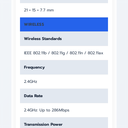
21 × 15 × 7.7 mm
WIRELESS
Wireless Standards
IEEE 802.11b / 802.11g / 802.11n / 802.11ax
Frequency
2.4GHz
Data Rate
2.4GHz: Up to 286Mbps
Transmission Power