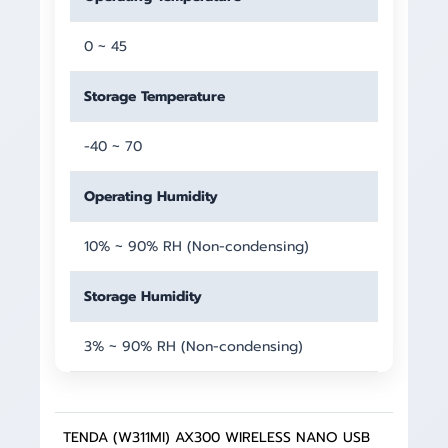
0 ~ 45
Storage Temperature
-40 ~ 70
Operating Humidity
10% ~ 90% RH (Non-condensing)
Storage Humidity
3% ~ 90% RH (Non-condensing)
TENDA (W311MI) AX300 WIRELESS NANO USB