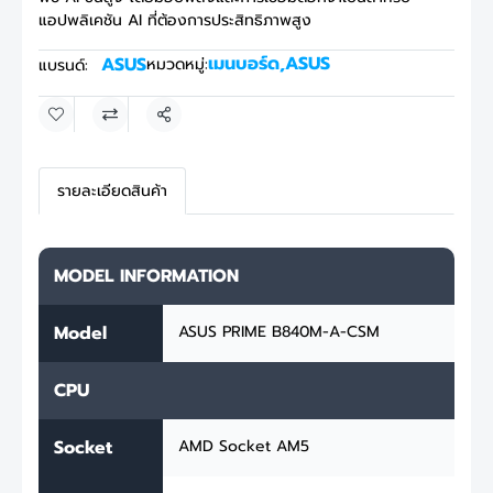
แอปพลิเคชัน AI ที่ต้องการประสิทธิภาพสูง
เมนบอร์ด
,
ASUS
ASUS
หมวดหมู่:
แบรนด์:
แชร์
รายละเอียดสินค้า
MODEL INFORMATION
Model
ASUS PRIME B840M-A-CSM
CPU
Socket
AMD Socket AM5