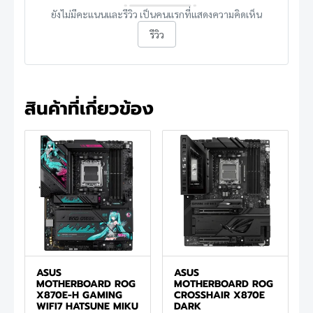
ยังไม่มีคะแนนและรีวิว เป็นคนแรกที่แสดงความคิดเห็น
รีวิว
สินค้าที่เกี่ยวข้อง
ASUS
ASUS
MOTHERBOARD ROG
MOTHERBOARD ROG
X870E-H GAMING
CROSSHAIR X870E
WIFI7 HATSUNE MIKU
DARK