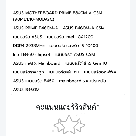
ASUS MOTHERBOARD PRIME B840M-A CSM
(90MB1J10-M0UAYC)
ASUS PRIME B460M-A
ASUS B460M-A CSM
เมนบอร์ด ASUS
เมนบอร์ด Intel LGA1200
DDR4 2933MHz
เมนบอร์ดรองรับ i5-10400
Intel B460 chipset
เมนบอร์ด ASUS CSM
ASUS mATX Mainboard
เมนบอร์ดใส่ i5 Gen 10
เมนบอร์ดราคาถูก
เมนบอร์ดเล่นเกม
เมนบอร์ดออฟฟิศ
ASUS เมนบอร์ด B460
mainboard ราคาประหยัด
ASUS B460M
คะแนนและรีวิวสินค้า