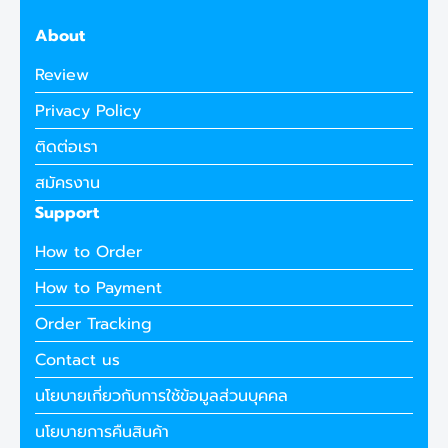
About
Review
Privacy Policy
ติดต่อเรา
สมัครงาน
Support
How to Order
How to Payment
Order Tracking
Contact us
นโยบายเกี่ยวกับการใช้ข้อมูลส่วนบุคคล
นโยบายการคืนสินค้า