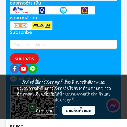
ช่องทางชำระเงิน
ช่องทางจัดส่ง
Subscribe
รับข่าวสาร
@technocom
เว็บไซต์นี้มีการใช้งานคุกกี้ เพื่อเพิ่มประสิทธิภาพและ
ประสบการณ์ที่ดีในการใช้งานเว็บไซต์ของท่าน ท่านสามารถ
อ่านรายละเอียดเพิ่มเติมได้ที่
นโยบายความเป็นส่วนตัว
และ
นโยบายคุกกี้
ตั้งค่าคุกกี้
ยอมรับทั้งหมด
฿5,590