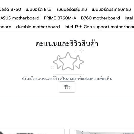
บอร์ด B760
เมนบอร์ด Intel
เมนบอร์ดเล่นเกม
เมนบอร์ดประกอบคอม
13 ASUS motherboard
PRIME B760M-A
B760 motherboard
Inte
rboard
durable motherboard
Intel 13th Gen support motherboa
คะแนนและรีวิวสินค้า
ยังไม่มีคะแนนและรีวิว เป็นคนแรกที่แสดงความคิดเห็น
รีวิว