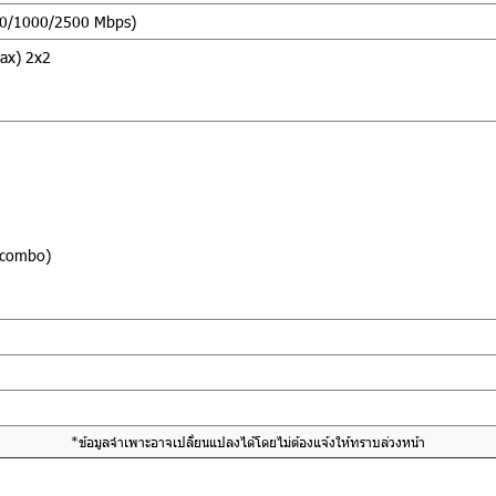
100/1000/2500 Mbps)
/ax) 2x2
 combo)
*ข้อมูลจำเพาะอาจเปลี่ยนแปลงได้โดยไม่ต้องแจ้งให้ทราบล่วงหน้า