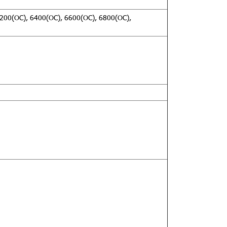
6200(OC), 6400(OC), 6600(OC), 6800(OC),