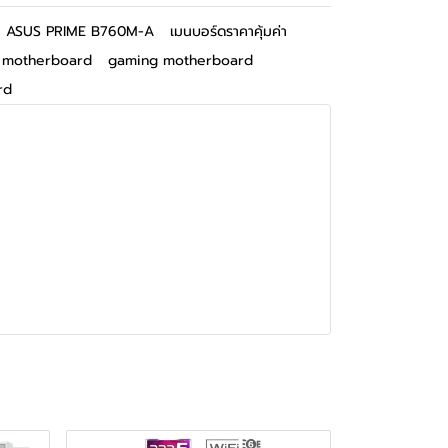
ASUS PRIME B760M-A
เมนบอร์ดราคาคุ้มค่า
l motherboard
gaming motherboard
rd