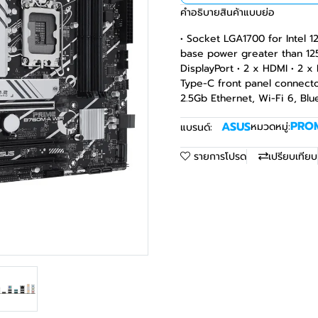
คำอธิบายสินค้าแบบย่อ
• Socket LGA1700 for Intel 1
base power greater than 125
DisplayPort • 2 x HDMI • 2 x
Type-C front panel connector
2.5Gb Ethernet, Wi-Fi 6, Bl
PRO
ASUS
หมวดหมู่:
แบรนด์:
รายการโปรด
เปรียบเทียบ