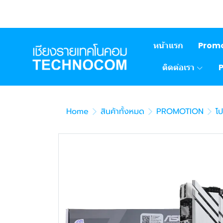
หน้าแรก
Prom
ติดต่อเรา
Home
สินค้าทั้งหมด
PROMOTION
โป