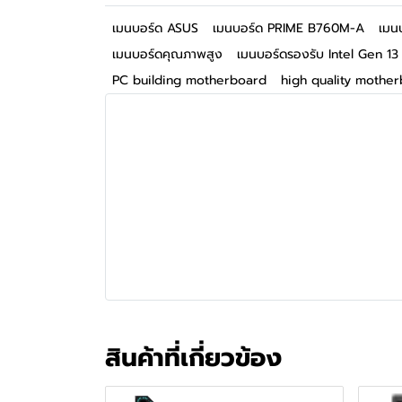
เมนบอร์ด ASUS
เมนบอร์ด PRIME B760M-A
เมน
เมนบอร์ดคุณภาพสูง
เมนบอร์ดรองรับ Intel Gen 
PC building motherboard
high quality mothe
สินค้าที่เกี่ยวข้อง