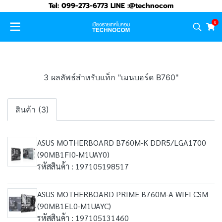
Tel: 099-273-6773 LINE :@technocom
0
3 ผลลัพธ์สำหรับแท็ก "เมนบอร์ด B760"
สินค้า (3)
ASUS MOTHERBOARD B760M-K DDR5/LGA1700
(90MB1FI0-M1UAY0)
รหัสสินค้า : 197105198517
ASUS MOTHERBOARD PRIME B760M-A WIFI CSM
(90MB1EL0-M1UAYC)
รหัสสินค้า : 197105131460