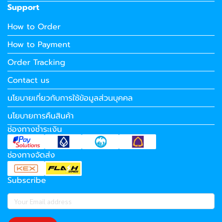
Support
How to Order
How to Payment
Order Tracking
Contact us
นโยบายเกี่ยวกับการใช้ข้อมูลส่วนบุคคล
นโยบายการคืนสินค้า
ช่องทางชำระเงิน
ช่องทางจัดส่ง
Subscribe